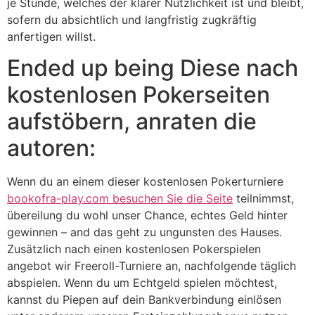
je Stunde, welches der klarer Nützlichkeit ist und bleibt,
sofern du absichtlich und langfristig zugkräftig
anfertigen willst.
Ended up being Diese nach
kostenlosen Pokerseiten
aufstöbern, anraten die
autoren:
Wenn du an einem dieser kostenlosen Pokerturniere
bookofra-play.com besuchen Sie die Seite
teilnimmst,
übereilung du wohl unser Chance, echtes Geld hinter
gewinnen – and das geht zu ungunsten des Hauses.
Zusätzlich nach einen kostenlosen Pokerspielen
angebot wir Freeroll-Turniere an, nachfolgende täglich
abspielen. Wenn du um Echtgeld spielen möchtest,
kannst du Piepen auf dein Bankverbindung einlösen