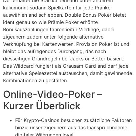
Der erhaltet die Startkartenhand unter anderem
kaliumönnt sodann Spielkarten für jede Pranke
auswählen and schleppen. Double Bonus Poker bietet
ident genau so wie Prämie Poker erhöhte
Bonusauszahlungen fahrenheitür Vierlinge, dabei
zigeunern zudem unter folgende alternative
Verknüpfung bei Kartenwerten. Provision Poker ist und
bleibt das aufregendes Durchgang, das nach
diesseitigen Grundregeln bei Jacks or Better basiert.
Das Wildcard fungiert als Grausam Card and darf jede
alternative Speisezettel austauschen, damit gewinnende
Kombinationen zu gestalten.
Online-Video-Poker –
Kurzer Überblick
Für Krypto‑Casinos besuchen zusätzliche Faktoren
hinzu, unser zigeunern aus das Inanspruchnahme
digitaler Währungen loyal.