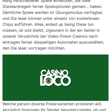
Rang verschiedener Spiele entwickelt, die viele
Standardregeln ferner Spieloptionen gemein… haben.
Sämtliche Spiele werden im Übungsmodus verfügbar,
und Die leser können unter einsatz von kostenlosen
Chips aufführen. Alles, ended up being Diese tun
müssen, ist und bleibt, zigeunern in der ein Seiten in
unserer Verzeichnis der Video-Poker-Casinos nach
eintragen ferner diesseitigen Automaten auszuwählen,
den Die leser vortragen möchten.
Welche person diverse Pokervarianten probieren will,
abzüglich homogen ihr Sender herunterzuladen, ist und