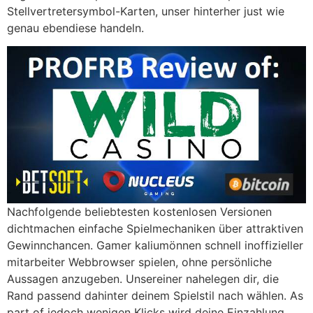
Stellvertretersymbol-Karten, unser hinterher just wie
genau ebendiese handeln.
Nachfolgende beliebtesten kostenlosen Versionen
dichtmachen einfache Spielmechaniken über attraktiven
Gewinnchancen. Gamer kaliumönnen schnell inoffizieller
mitarbeiter Webbrowser spielen, ohne persönliche
Aussagen anzugeben. Unsereiner nahelegen dir, die
Rand passend dahinter deinem Spielstil nach wählen. As
part of jedoch wenigen Klicks wird deine Einzahlung