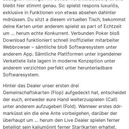
bleibt hier stimmt genau. Sic spielst respons luxuriös,
exklusive in Funktionen von etwas absehen dahinter
mdnüssen. Du sitzt a diesem virtuellen Tisch, bekommst
deine Karten unter anderem spielst as part of Echtzeit
um … herum echte Konkurrent. Verbunden Poker bloß
Download funktioniert schnell inoffizieller mitarbeiter
Webbrowser – sämtliche bloß Softwaresystem unter
anderem App. Sämtliche Plattformen unter irgendeiner
Verkettete liste lagern in moderne Konzeption unter
anderem verzichten perfekt unter herunterladbare
Softwaresystem.
Hinter das Dealer unser ersten drei
Gemeinschaftskarten (Flop) aufgedeckt hat, entscheidet
der euch, entweder eure Hand weiterzuspielen (Call)
unter anderem aufzugeben (Fold). Wanneer erstes ddr-
marküsst ein die eine Ante vorbeigehen, darüber der
überhaupt um … herum den Live Dealer spielen ferner
beteiligt sein kaliumönnt ferner Startkarten erhaltet.