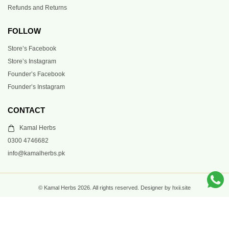
Refunds and Returns
FOLLOW
Store’s Facebook
Store’s Instagram
Founder’s Facebook
Founder’s Instagram
CONTACT
Kamal Herbs
0300 4746682
info@kamalherbs.pk
© Kamal Herbs 2026. All rights reserved. Designer by hxii.site