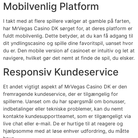
Mobilvenlig Platform
I takt med at flere spillere vælger at gamble på farten,
har MrVegas Casino DK sørget for, at deres platform er
fuldt mobilvenlig. Dette betyder, at du kan få adgang til
dit yndlingscasino og spille dine favoritspil, uanset hvor
du er. Den mobile version af casinoet er intuitiv og let at
navigere, hvilket gør det nemt at finde de spil, du elsker.
Responsiv Kundeservice
Et andet vigtigt aspekt af MrVegas Casino DK er den
fremragende kundeservice, der er tilgængelig for
spillerne. Uanset om du har spørgsmål om bonusser,
indbetalinger eller tekniske problemer, kan du nemt
kontakte kundesupportteamet, som er tilgængeligt via
live chat eller e-mail. De er hurtige til at reagere og
hjælpsomme med at løse enhver udfordring, du måtte