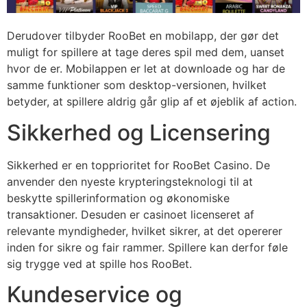
Derudover tilbyder RooBet en mobilapp, der gør det
muligt for spillere at tage deres spil med dem, uanset
hvor de er. Mobilappen er let at downloade og har de
samme funktioner som desktop-versionen, hvilket
betyder, at spillere aldrig går glip af et øjeblik af action.
Sikkerhed og Licensering
Sikkerhed er en topprioritet for RooBet Casino. De
anvender den nyeste krypteringsteknologi til at
beskytte spillerinformation og økonomiske
transaktioner. Desuden er casinoet licenseret af
relevante myndigheder, hvilket sikrer, at det opererer
inden for sikre og fair rammer. Spillere kan derfor føle
sig trygge ved at spille hos RooBet.
Kundeservice og