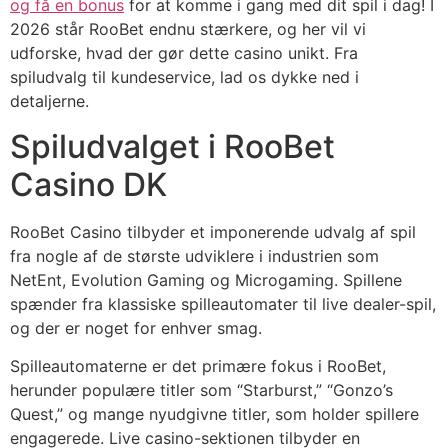
og få en bonus
for at komme i gang med dit spil i dag! I
2026 står RooBet endnu stærkere, og her vil vi
udforske, hvad der gør dette casino unikt. Fra
spiludvalg til kundeservice, lad os dykke ned i
detaljerne.
Spiludvalget i RooBet
Casino DK
RooBet Casino tilbyder et imponerende udvalg af spil
fra nogle af de største udviklere i industrien som
NetEnt, Evolution Gaming og Microgaming. Spillene
spænder fra klassiske spilleautomater til live dealer-spil,
og der er noget for enhver smag.
Spilleautomaterne er det primære fokus i RooBet,
herunder populære titler som “Starburst,” “Gonzo’s
Quest,” og mange nyudgivne titler, som holder spillere
engagerede. Live casino-sektionen tilbyder en