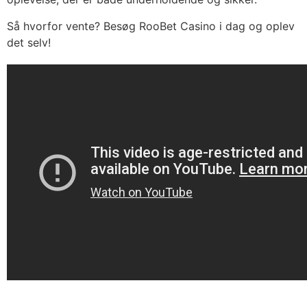
Så hvorfor vente? Besøg RooBet Casino i dag og oplev
det selv!