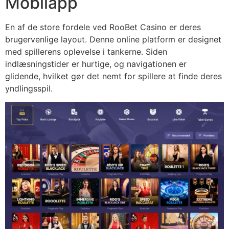
Mobilapp
En af de store fordele ved RooBet Casino er deres
brugervenlige layout. Denne online platform er designet
med spillerens oplevelse i tankerne. Siden
indlæsningstider er hurtige, og navigationen er
glidende, hvilket gør det nemt for spillere at finde deres
yndlingsspil.