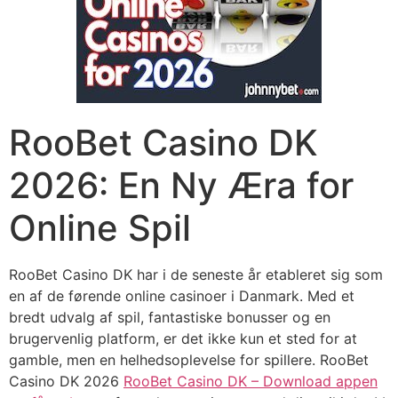
RooBet Casino DK
2026: En Ny Æra for
Online Spil
RooBet Casino DK har i de seneste år etableret sig som
en af de førende online casinoer i Danmark. Med et
bredt udvalg af spil, fantastiske bonusser og en
brugervenlig platform, er det ikke kun et sted for at
gamble, men en helhedsoplevelse for spillere. RooBet
Casino DK 2026
RooBet Casino DK – Download appen