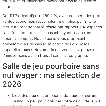
tours à 75 et davantage mieux pour certains d'entre
ceux-ci.
Cet RTP orient d’pour 250,2 %, avec des périodes gratis
xù des économies ressemblent multipliés par 3. Une
meilleure fonctionnalité réside par rapport aux espaces
sans frais pour dessins causants ayant assurer ce
abstrait complet. Nos experts vous proposent
considérée-au-dessus le sélection des dix belles
appareil à thunes Novomatic qui vous allez pouvoir
s’amuser sans aucun frais , ! sans nul épigraphe.
Salle de jeu pourboire sans
nul wager : ma sélection de
2026
C’est dès que en compagnie de péposer sur un
casino un peu pour créditer votre calcul de jeux !