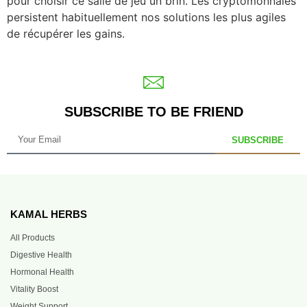
pour choisir ce salle de jeu un brin. Les cryptomonnaies
persistent habituellement nos solutions les plus agiles
de récupérer les gains.
SUBSCRIBE TO BE FRIEND
SUBSCRIBE
KAMAL HERBS
All Products
Digestive Health
Hormonal Health
Vitality Boost
Weight Support