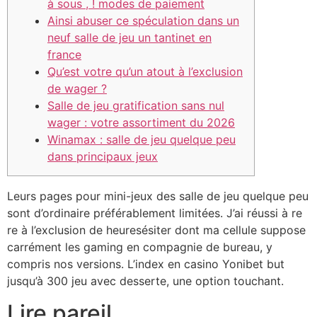
à sous , ! modes de paiement
Ainsi abuser ce spéculation dans un
neuf salle de jeu un tantinet en
france
Qu’est votre qu’un atout à l’exclusion
de wager ?
Salle de jeu gratification sans nul
wager : votre assortiment du 2026
Winamax : salle de jeu quelque peu
dans principaux jeux
Leurs pages pour mini-jeux des salle de jeu quelque peu
sont d’ordinaire préférablement limitées. J’ai réussi à re
re à l’exclusion de heuresésiter dont ma cellule suppose
carrément les gaming en compagnie de bureau, y
compris nos versions.
L’index en casino Yonibet but
jusqu’à 300 jeu avec desserte, une option touchant.
Lire pareil