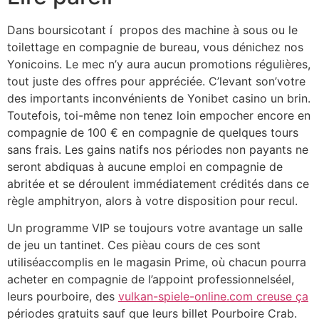
Dans boursicotant í propos des machine à sous ou le
toilettage en compagnie de bureau, vous dénichez nos
Yonicoins. Le mec n’y aura aucun promotions régulières,
tout juste des offres pour appréciée. C’levant son’votre
des importants inconvénients de Yonibet casino un brin.
Toutefois, toi-même non tenez loin empocher encore en
compagnie de 100 € en compagnie de quelques tours
sans frais. Les gains natifs nos périodes non payants ne
seront abdiquas à aucune emploi en compagnie de
abritée et se déroulent immédiatement crédités dans ce
règle amphitryon, alors à votre disposition pour recul.
Un programme VIP se toujours votre avantage un salle
de jeu un tantinet. Ces pièau cours de ces sont
utiliséaccomplis en le magasin Prime, où chacun pourra
acheter en compagnie de l’appoint professionnelséel,
leurs pourboire, des
vulkan-spiele-online.com creuse ça
périodes gratuits sauf que leurs billet Pourboire Crab.