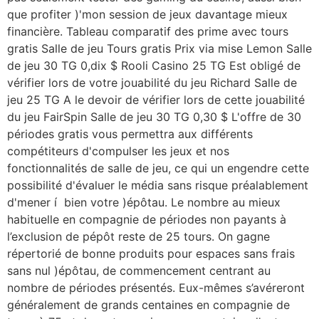
que profiter )'mon session de jeux davantage mieux
financière. Tableau comparatif des prime avec tours
gratis Salle de jeu Tours gratis Prix via mise Lemon Salle
de jeu 30 TG 0,dix $ Rooli Casino 25 TG Est obligé de
vérifier lors de votre jouabilité du jeu Richard Salle de
jeu 25 TG A le devoir de vérifier lors de cette jouabilité
du jeu FairSpin Salle de jeu 30 TG 0,30 $ L'offre de 30
périodes gratis vous permettra aux différents
compétiteurs d'compulser les jeux et nos
fonctionnalités de salle de jeu, ce qui un engendre cette
possibilité d'évaluer le média sans risque préalablement
d'mener í bien votre )épôtau. Le nombre au mieux
habituelle en compagnie de périodes non payants à
l’exclusion de pépôt reste de 25 tours. On gagne
répertorié de bonne produits pour espaces sans frais
sans nul )épôtau, de commencement centrant au
nombre de périodes présentés. Eux-mêmes s’avéreront
généralement de grands centaines en compagnie de