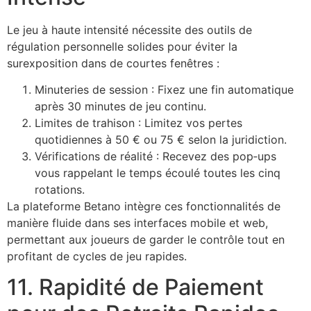
Le jeu à haute intensité nécessite des outils de
régulation personnelle solides pour éviter la
surexposition dans de courtes fenêtres :
Minuteries de session : Fixez une fin automatique
après 30 minutes de jeu continu.
Limites de trahison : Limitez vos pertes
quotidiennes à 50 € ou 75 € selon la juridiction.
Vérifications de réalité : Recevez des pop‑ups
vous rappelant le temps écoulé toutes les cinq
rotations.
La plateforme Betano intègre ces fonctionnalités de
manière fluide dans ses interfaces mobile et web,
permettant aux joueurs de garder le contrôle tout en
profitant de cycles de jeu rapides.
11. Rapidité de Paiement