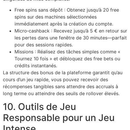
Free spins sans dépôt : Obtenez jusqu’à 20 free
spins sur des machines sélectionnées
immédiatement après la création du compte.
Micro‑cashback : Recevez jusqu’à 5 € en retour sur
les pertes dans une fenêtre de 30 minutes—parfait
pour des sessions rapides.
Missions : Réalisez des tâches simples comme «
Tournez 10 fois » et débloquez des free bets ou
crédits instantanés.
La structure des bonus de la plateforme garantit qu’au
cours d’un jeu rapide, vous pouvez recevoir des
récompenses tangibles sans attendre des accruals à
long terme ou atteindre des seuils de rollover élevés.
10. Outils de Jeu
Responsable pour un Jeu
Intense