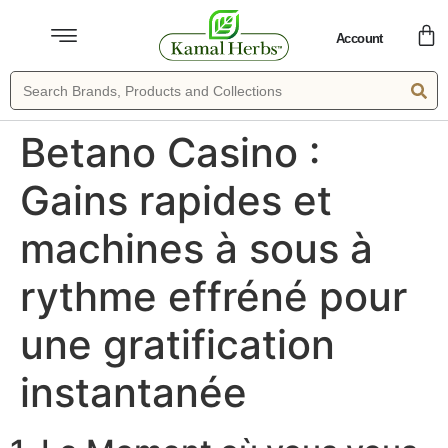
Account
Betano Casino :
Gains rapides et
machines à sous à
rythme effréné pour
une gratification
instantanée