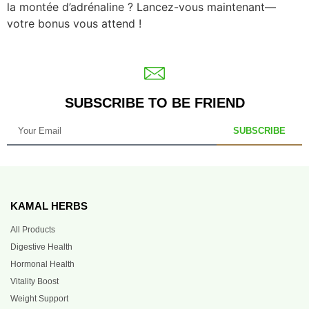
la montée d’adrénaline ? Lancez-vous maintenant—
votre bonus vous attend !
SUBSCRIBE TO BE FRIEND
SUBSCRIBE
KAMAL HERBS
All Products
Digestive Health
Hormonal Health
Vitality Boost
Weight Support