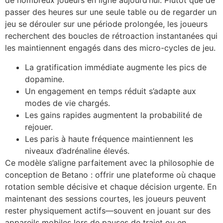
de nombreux joueurs en ligne aujourd’hui. Plutôt que de
passer des heures sur une seule table ou de regarder un
jeu se dérouler sur une période prolongée, les joueurs
recherchent des boucles de rétroaction instantanées qui
les maintiennent engagés dans des micro-cycles de jeu.
La gratification immédiate augmente les pics de
dopamine.
Un engagement en temps réduit s’adapte aux
modes de vie chargés.
Les gains rapides augmentent la probabilité de
rejouer.
Les paris à haute fréquence maintiennent les
niveaux d’adrénaline élevés.
Ce modèle s’aligne parfaitement avec la philosophie de
conception de Betano : offrir une plateforme où chaque
rotation semble décisive et chaque décision urgente. En
maintenant des sessions courtes, les joueurs peuvent
rester physiquement actifs—souvent en jouant sur des
appareils mobiles lors de pauses de trajet ou en