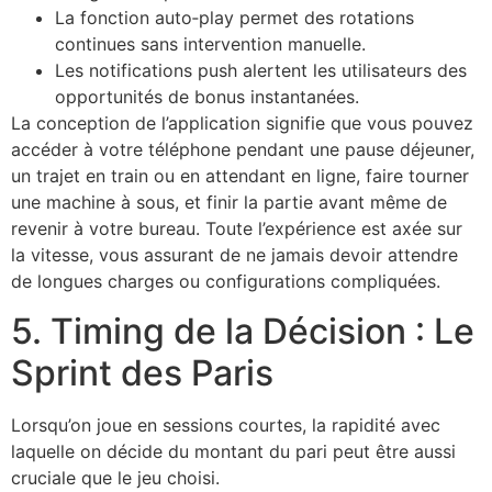
La fonction auto‑play permet des rotations
continues sans intervention manuelle.
Les notifications push alertent les utilisateurs des
opportunités de bonus instantanées.
La conception de l’application signifie que vous pouvez
accéder à votre téléphone pendant une pause déjeuner,
un trajet en train ou en attendant en ligne, faire tourner
une machine à sous, et finir la partie avant même de
revenir à votre bureau. Toute l’expérience est axée sur
la vitesse, vous assurant de ne jamais devoir attendre
de longues charges ou configurations compliquées.
5. Timing de la Décision : Le
Sprint des Paris
Lorsqu’on joue en sessions courtes, la rapidité avec
laquelle on décide du montant du pari peut être aussi
cruciale que le jeu choisi.