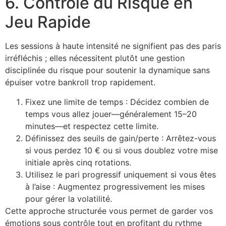
6. Contrôle du Risque en
Jeu Rapide
Les sessions à haute intensité ne signifient pas des paris
irréfléchis ; elles nécessitent plutôt une gestion
disciplinée du risque pour soutenir la dynamique sans
épuiser votre bankroll trop rapidement.
Fixez une limite de temps : Décidez combien de
temps vous allez jouer—généralement 15–20
minutes—et respectez cette limite.
Définissez des seuils de gain/perte : Arrêtez-vous
si vous perdez 10 € ou si vous doublez votre mise
initiale après cinq rotations.
Utilisez le pari progressif uniquement si vous êtes
à l’aise : Augmentez progressivement les mises
pour gérer la volatilité.
Cette approche structurée vous permet de garder vos
émotions sous contrôle tout en profitant du rythme