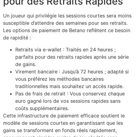
pour des Retraits Rapides
Un joueur qui privilégie les sessions courtes sera moins
susceptible d’attendre des semaines pour ses retraits.
Les options de paiement de Betano reflètent ce besoin
de rapidité :
Retraits via e-wallet : Traités en 24 heures ;
parfaits pour des retraits rapides après une série
de gains.
Virement bancaire : Jusqu’à 72 heures ; adapté si
vous préférez les méthodes bancaires
traditionnelles mais souhaitez un accès rapide.
Pas de frais de retrait : Vous conservez chaque
euro gagné lors de vos sessions rapides sans
coûts supplémentaires.
Cette infrastructure de paiement efficace soutient le
modèle de sessions courtes en garantissant que les
gains se transforment en fonds réels rapidement,