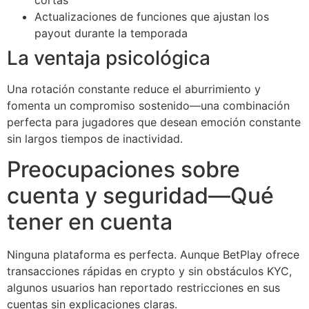
Actualizaciones de funciones que ajustan los
payout durante la temporada
La ventaja psicológica
Una rotación constante reduce el aburrimiento y
fomenta un compromiso sostenido—una combinación
perfecta para jugadores que desean emoción constante
sin largos tiempos de inactividad.
Preocupaciones sobre
cuenta y seguridad—Qué
tener en cuenta
Ninguna plataforma es perfecta. Aunque BetPlay ofrece
transacciones rápidas en crypto y sin obstáculos KYC,
algunos usuarios han reportado restricciones en sus
cuentas sin explicaciones claras.