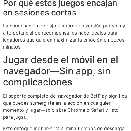
Por qué estos juegos encajan
en sesiones cortas
La combinación de bajo tiempo de inversión por spin y
alto potencial de recompensa los hace ideales para
jugadores que quieren maximizar la emoción en pocos
minutos.
Jugar desde el móvil en el
navegador—Sin app, sin
complicaciones
El soporte completo del navegador de BetPlay significa
que puedes sumergirte en la acción en cualquier
momento y lugar—solo abre Chrome o Safari y listo
para jugar.
Este enfoque mobile-first elimina tiempos de descarga