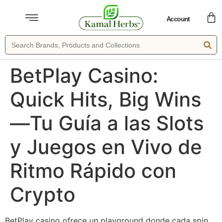
Account
BetPlay Casino:
Quick Hits, Big Wins
—Tu Guía a las Slots
y Juegos en Vivo de
Ritmo Rápido con
Crypto
BetPlay casino ofrece un playground donde cada spin,