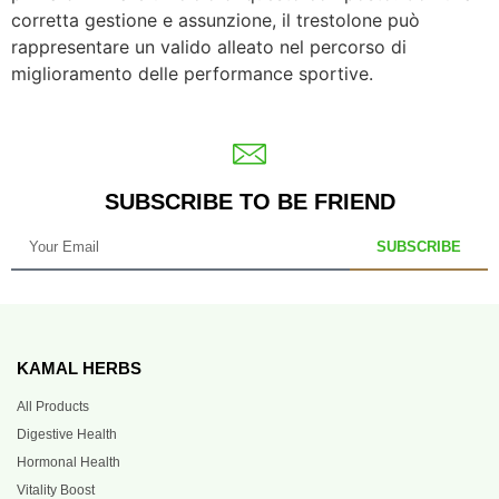
corretta gestione e assunzione, il trestolone può
rappresentare un valido alleato nel percorso di
miglioramento delle performance sportive.
SUBSCRIBE TO BE FRIEND
SUBSCRIBE
KAMAL HERBS
All Products
Digestive Health
Hormonal Health
Vitality Boost