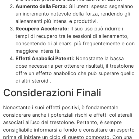
Aumento della Forza:
Gli utenti spesso segnalano
un incremento notevole della forza, rendendo gli
allenamenti più intensi e produttivi.
Recupero Accelerato:
Il suo uso può ridurre i
tempi di recupero tra le sessioni di allenamento,
consentendo di allenarsi più frequentemente e con
maggiore intensità.
Effetti Anabolici Potenti:
Nonostante la bassa
dose necessaria per ottenere risultati, il trestolone
offre un effetto anabolico che può superare quello
di altri steroidi.
Considerazioni Finali
Nonostante i suoi effetti positivi, è fondamentale
considerare anche i potenziali rischi e effetti collaterali
associati all’uso del trestolone. Pertanto, è sempre
consigliabile informarsi a fondo e consultare un esperto
prima di iniziare un ciclo di questo composto. Con una