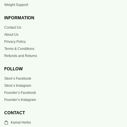
Weight Support
INFORMATION
Contact Us
About Us
Privacy Policy
Terms & Conditions
Refunds and Returns
FOLLOW
Store’s Facebook
Store’s Instagram
Founder’s Facebook
Founder’s Instagram
CONTACT
Kamal Herbs