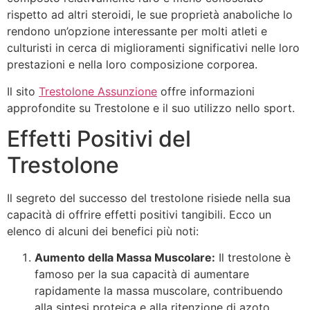
rispetto ad altri steroidi, le sue proprietà anaboliche lo
rendono un’opzione interessante per molti atleti e
culturisti in cerca di miglioramenti significativi nelle loro
prestazioni e nella loro composizione corporea.
Il sito
Trestolone Assunzione
offre informazioni
approfondite su Trestolone e il suo utilizzo nello sport.
Effetti Positivi del
Trestolone
Il segreto del successo del trestolone risiede nella sua
capacità di offrire effetti positivi tangibili. Ecco un
elenco di alcuni dei benefici più noti:
Aumento della Massa Muscolare:
Il trestolone è
famoso per la sua capacità di aumentare
rapidamente la massa muscolare, contribuendo
alla sintesi proteica e alla ritenzione di azoto.