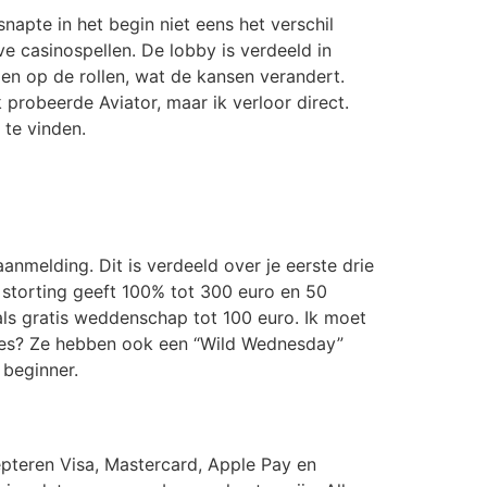
napte in het begin niet eens het verschil
ve casinospellen. De lobby is verdeeld in
en op de rollen, wat de kansen verandert.
probeerde Aviator, maar ik verloor direct.
 te vinden.
anmelding. Dit is verdeeld over je eerste drie
e storting geeft 100% tot 300 euro en 50
ls gratis weddenschap tot 100 euro. Ik moet
cies? Ze hebben ook een “Wild Wednesday”
 beginner.
pteren Visa, Mastercard, Apple Pay en