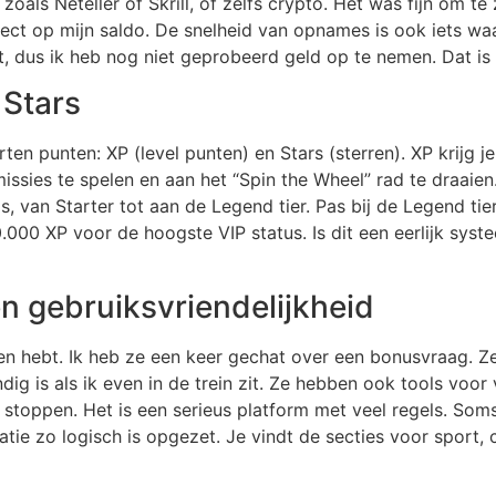
oals Neteller of Skrill, of zelfs crypto. Het was fijn om te
irect op mijn saldo. De snelheid van opnames is ook iets waar
t, dus ik heb nog niet geprobeerd geld op te nemen. Dat i
 Stars
orten punten: XP (level punten) en Stars (sterren). XP krijg 
issies te spelen en aan het “Spin the Wheel” rad te draaien
s, van Starter tot aan de Legend tier. Pas bij de Legend tier
000 XP voor de hoogste VIP status. Is dit een eerlijk syst
n gebruiksvriendelijkheid
gen hebt. Ik heb ze een keer gechat over een bonusvraag. Z
ig is als ik even in de trein zit. Ze hebben ook tools voor
toppen. Het is een serieus platform met veel regels. Soms
atie zo logisch is opgezet. Je vindt de secties voor sport, c