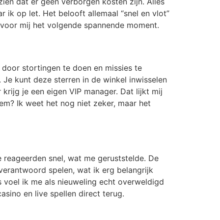
 zien dat er geen verborgen kosten zijn. Alles
 ik op let. Het belooft allemaal “snel en vlot”
s voor mij het volgende spannende moment.
je door stortingen te doen en missies te
. Je kunt deze sterren in de winkel inwisselen
 krijg je een eigen VIP manager. Dat lijkt mij
eem? Ik weet het nog niet zeker, maar het
e reageerden snel, wat me geruststelde. De
 verantwoord spelen, wat ik erg belangrijk
 voel ik me als nieuweling echt overweldigd
asino en live spellen direct terug.