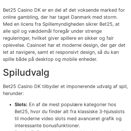
Bet25 Casino DK er en del af det voksende marked for
online gambling, der har taget Danmark med storm.
Med en licens fra Spillemyndigheden sikrer Bet25, at
alle spil og væddemål foregår under strenge
reguleringer, hvilket giver spillere en sikker og fair
oplevelse. Casinoet har et moderne design, der gør det
let at navigere, samt et responsivt design, så du kan
spille både på desktop og mobile enheder.
Spiludvalg
Bet25 Casino DK tilbyder et imponerende udvalg af spil,
herunder:
Slots:
En af de mest populære kategorier hos
Bet25, hvor du finder alt fra klassiske 3-hjulsslots
til moderne video slots med avanceret grafik og
interessante bonusfunktioner.