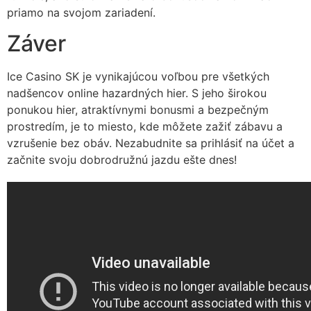
priamo na svojom zariadení.
Záver
Ice Casino SK je vynikajúcou voľbou pre všetkých
nadšencov online hazardných hier. S jeho širokou
ponukou hier, atraktívnymi bonusmi a bezpečným
prostredím, je to miesto, kde môžete zažiť zábavu a
vzrušenie bez obáv. Nezabudnite sa prihlásiť na účet a
začnite svoju dobrodružnú jazdu ešte dnes!