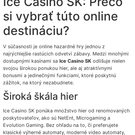
Ice Casino SK: Prečo
si vybrať túto online
destináciu?
V súčasnosti je online hazardné hry jednou z
najrýchlejšie rastúcich odvetví zábavy. Medzi mnohými
dostupnými kasínami sa
Ice Casino SK
odlišuje nielen
svojou širokou ponukou hier, ale aj atraktívnymi
bonusmi a jedinečnými funkciami, ktoré poskytnú
zážitok, na ktorý nezabudnete.
Široká škála hier
Ice Casino SK ponúka množstvo hier od renomovaných
poskytovateľov, ako sú NetEnt, Microgaming a
Evolution Gaming. Bez ohľadu na to, či preferujete
klasické výherné automaty, moderné video automaty,