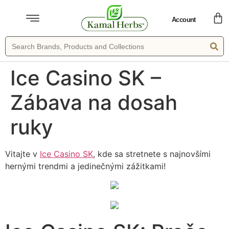
Account
Ice Casino SK –
Zábava na dosah
ruky
Vitajte v
Ice Casino SK
, kde sa stretnete s najnovšími
hernými trendmi a jedinečnými zážitkami!