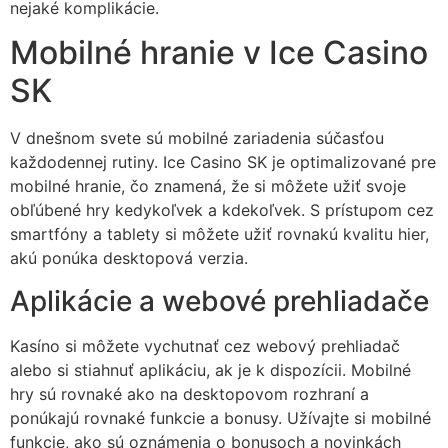
nejaké komplikácie.
Mobilné hranie v Ice Casino
SK
V dnešnom svete sú mobilné zariadenia súčasťou
každodennej rutiny. Ice Casino SK je optimalizované pre
mobilné hranie, čo znamená, že si môžete užiť svoje
obľúbené hry kedykoľvek a kdekoľvek. S prístupom cez
smartfóny a tablety si môžete užiť rovnakú kvalitu hier,
akú ponúka desktopová verzia.
Aplikácie a webové prehliadače
Kasíno si môžete vychutnať cez webový prehliadač
alebo si stiahnuť aplikáciu, ak je k dispozícii. Mobilné
hry sú rovnaké ako na desktopovom rozhraní a
ponúkajú rovnaké funkcie a bonusy. Užívajte si mobilné
funkcie, ako sú oznámenia o bonusoch a novinkách