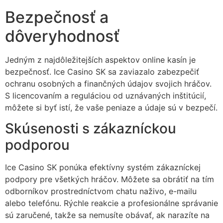
Bezpečnosť a
dôveryhodnosť
Jedným z najdôležitejších aspektov online kasín je
bezpečnosť. Ice Casino SK sa zaviazalo zabezpečiť
ochranu osobných a finančných údajov svojich hráčov.
S licencovaním a reguláciou od uznávaných inštitúcií,
môžete si byť istí, že vaše peniaze a údaje sú v bezpečí.
Skúsenosti s zákazníckou
podporou
Ice Casino SK ponúka efektívny systém zákazníckej
podpory pre všetkých hráčov. Môžete sa obrátiť na tím
odborníkov prostredníctvom chatu naživo, e-mailu
alebo telefónu. Rýchle reakcie a profesionálne správanie
sú zaručené, takže sa nemusíte obávať, ak narazíte na