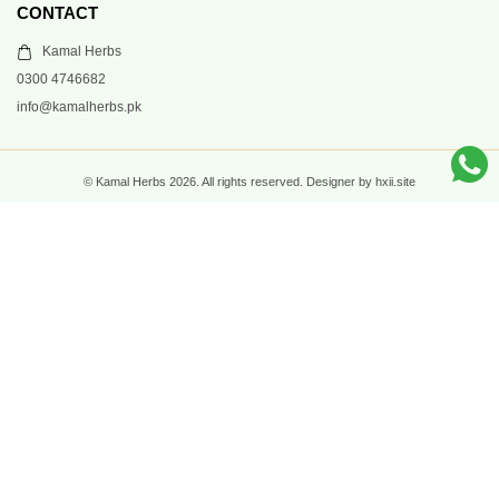
CONTACT
Kamal Herbs
0300 4746682
info@kamalherbs.pk
© Kamal Herbs 2026. All rights reserved. Designer by hxii.site