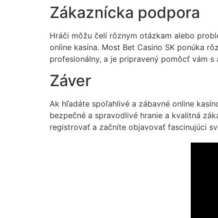
Zákaznícka podpora
Hráči môžu čelí rôznym otázkam alebo problé
online kasína. Most Bet Casino SK ponúka rôzn
profesionálny, a je pripravený pomôcť vám s
Záver
Ak hľadáte spoľahlivé a zábavné online kasín
bezpečné a spravodlivé hranie a kvalitná zák
registrovať a začnite objavovať fascinujúci s