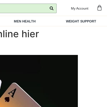
My Account
MEN HEALTH
WEIGHT SUPPORT
line hier