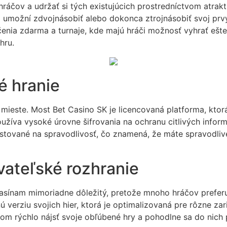
hráčov a udržať si tých existujúcich prostredníctvom atrak
m umožní zdvojnásobiť alebo dokonca ztrojnásobiť svoj prv
enia zdarma a turnaje, kde majú hráči možnosť vyhrať ešt
hru.
é hranie
 mieste. Most Bet Casino SK je licencovaná platforma, ktor
užíva vysoké úrovne šifrovania na ochranu citlivých inform
estované na spravodlivosť, čo znamená, že máte spravodliv
vateľské rozhranie
kasínam mimoriadne dôležitý, pretože mnoho hráčov preferu
verziu svojich hier, ktorá je optimalizovaná pre rôzne zari
om rýchlo nájsť svoje obľúbené hry a pohodlne sa do nich 