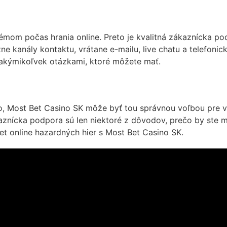
mom počas hrania online. Preto je kvalitná zákaznícka p
e kanály kontaktu, vrátane e-mailu, live chatu a telefonicke
 akýmikoľvek otázkami, ktoré môžete mať.
o, Most Bet Casino SK môže byť tou správnou voľbou pre vá
aznícka podpora sú len niektoré z dôvodov, prečo by ste m
vet online hazardných hier s Most Bet Casino SK.