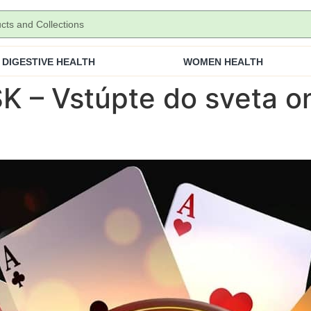
DIGESTIVE HEALTH
WOMEN HEALTH
K – Vstúpte do sveta on