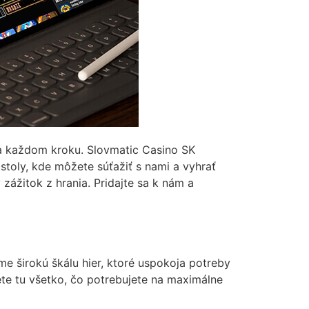
na každom kroku. Slovmatic Casino SK
toly, kde môžete súťažiť s nami a vyhrať
zážitok z hrania. Pridajte sa k nám a
e širokú škálu hier, ktoré uspokoja potreby
ete tu všetko, čo potrebujete na maximálne