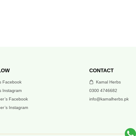
LOW
CONTACT
’s Facebook
Kamal Herbs
s Instagram
0300 4746682
er’s Facebook
info@kamalherbs.pk
er’s Instagram