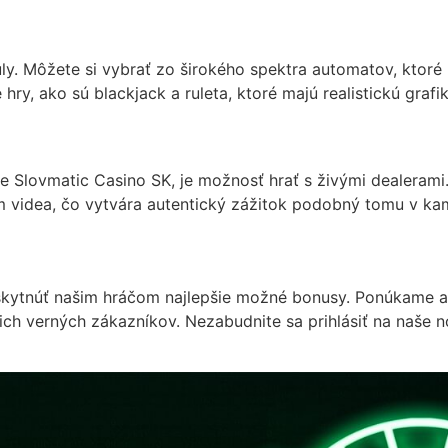
tuly. Môžete si vybrať zo širokého spektra automatov, ktor
 hry, ako sú blackjack a ruleta, ktoré majú realistickú graf
je Slovmatic Casino SK, je možnosť hrať s živými dealerami
m videa, čo vytvára autentický zážitok podobný tomu v ka
kytnúť našim hráčom najlepšie možné bonusy. Ponúkame at
ich verných zákazníkov. Nezabudnite sa prihlásiť na naše 