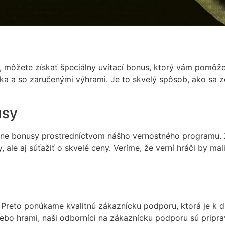
K, môžete získať špeciálny uvítací bonus, ktorý vám pomôž
ka a so zaručenými výhrami. Je to skvelý spôsob, ako sa z
usy
ívne bonusy prostredníctvom nášho vernostného programu. 
 ale aj súťažiť o skvelé ceny. Veríme, že verní hráči by mal
Preto ponúkame kvalitnú zákaznícku podporu, ktorá je k dis
lebo hrami, naši odborníci na zákaznícku podporu sú prip