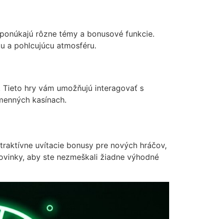
é ponúkajú rôzne témy a bonusové funkcie.
iku a pohlcujúcu atmosféru.
. Tieto hry vám umožňujú interagovať s
menných kasínach.
raktívne uvítacie bonusy pre nových hráčov,
novinky, aby ste nezmeškali žiadne výhodné