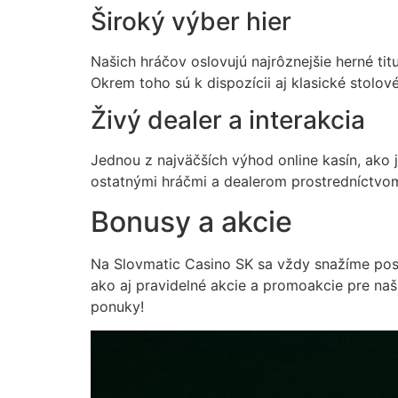
Široký výber hier
Našich hráčov oslovujú najrôznejšie herné ti
Okrem toho sú k dispozícii aj klasické stolové
Živý dealer a interakcia
Jednou z najväčších výhod online kasín, ako 
ostatnými hráčmi a dealerom prostredníctvo
Bonusy a akcie
Na Slovmatic Casino SK sa vždy snažíme pos
ako aj pravidelné akcie a promoakcie pre naš
ponuky!