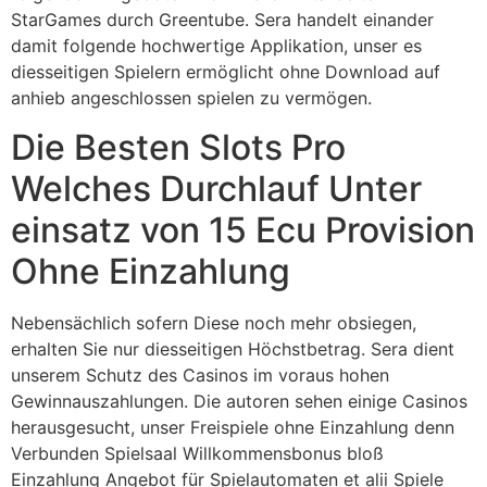
StarGames durch Greentube. Sera handelt einander
damit folgende hochwertige Applikation, unser es
diesseitigen Spielern ermöglicht ohne Download auf
anhieb angeschlossen spielen zu vermögen.
Die Besten Slots Pro
Welches Durchlauf Unter
einsatz von 15 Ecu Provision
Ohne Einzahlung
Nebensächlich sofern Diese noch mehr obsiegen,
erhalten Sie nur diesseitigen Höchstbetrag. Sera dient
unserem Schutz des Casinos im voraus hohen
Gewinnauszahlungen. Die autoren sehen einige Casinos
herausgesucht, unser Freispiele ohne Einzahlung denn
Verbunden Spielsaal Willkommensbonus bloß
Einzahlung Angebot für Spielautomaten et alii Spiele