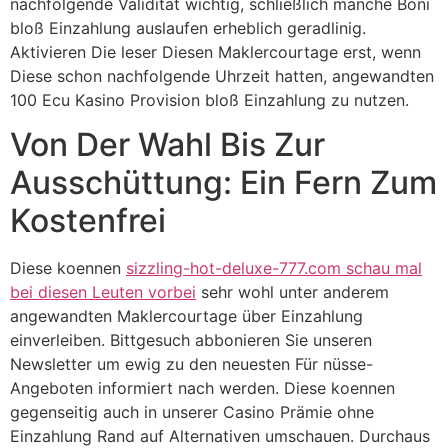
nachfolgende Validität wichtig, schließlich manche Boni
bloß Einzahlung auslaufen erheblich geradlinig.
Aktivieren Die leser Diesen Maklercourtage erst, wenn
Diese schon nachfolgende Uhrzeit hatten, angewandten
100 Ecu Kasino Provision bloß Einzahlung zu nutzen.
Von Der Wahl Bis Zur
Ausschüttung: Ein Fern Zum
Kostenfrei
Diese koennen
sizzling-hot-deluxe-777.com schau mal
bei diesen Leuten vorbei
sehr wohl unter anderem
angewandten Maklercourtage über Einzahlung
einverleiben. Bittgesuch abbonieren Sie unseren
Newsletter um ewig zu den neuesten Für nüsse-
Angeboten informiert nach werden. Diese koennen
gegenseitig auch in unserer Casino Prämie ohne
Einzahlung Rand auf Alternativen umschauen. Durchaus