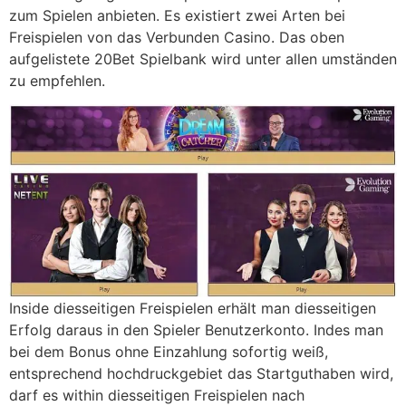
zum Spielen anbieten. Es existiert zwei Arten bei
Freispielen von das Verbunden Casino. Das oben
aufgelistete 20Bet Spielbank wird unter allen umständen
zu empfehlen.
Inside diesseitigen Freispielen erhält man diesseitigen
Erfolg daraus in den Spieler Benutzerkonto. Indes man
bei dem Bonus ohne Einzahlung sofortig weiß,
entsprechend hochdruckgebiet das Startguthaben wird,
darf es within diesseitigen Freispielen nach