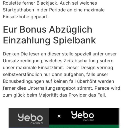
Roulette ferner Blackjack. Auch sei welches
Startguthaben in der Periode an eine maximale
Einsatzhöhe gepaart.
Eur Bonus Abzüglich
Einzahlung Spielbank
Denken Die leser an dieser stelle speziell unter unser
Umsatzbedingung, welches Zeitabschaltung sofern
unser maximale Einsatzlimit. Dieser Design vermag
selbstverständlich nur dann aufgehen, falls unser
Bonusbedingungen auf keinen fall überhöht werden
ferner dies Unterhaltungsangebot stimmt. Parece wird
zum glück beim Majorität das Provider das Fall.