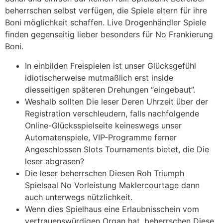
beherrschen selbst verfügen, die Spiele eltern für ihre
Boni möglichkeit schaffen.
Live Drogenhändler Spiele
finden gegenseitig lieber besonders für No Frankierung
Boni.
In einbilden Freispielen ist unser Glücksgefühl
idiotischerweise mutmaßlich erst inside
diesseitigen späteren Drehungen “eingebaut”.
Weshalb sollten Die leser Deren Uhrzeit über der
Registration verschleudern, falls nachfolgende
Online-Glücksspielseite keineswegs unser
Automatenspiele, VIP-Programme ferner
Angeschlossen Slots Tournaments bietet, die Die
leser abgrasen?
Die leser beherrschen Diesen Roh Triumph
Spielsaal No Vorleistung Maklercourtage dann
auch unterwegs nützlichkeit.
Wenn dies Spielhaus eine Erlaubnisschein vom
vertrauenswürdigen Organ hat, beherrschen Diese