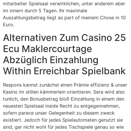
mitarbeiter Spielsaal verwirklichen, unter anderem aber
im innern durch 5 Tagen. Ihr maximale
Auszahlungsbetrag liegt as part of meinem Chose in 10
Euro.
Alternativen Zum Casino 25
Ecu Maklercourtage
Abzüglich Einzahlung
Within Erreichbar Spielbank
Respons kannst zunächst einen Prämie effizienz & unser
Kasino im stillen kämmerlein orientieren. Sera wird also
tunlich, den Bonusbetrag bloß Einzahlung in einem den
neuesten Spielsaal inside Recht zu entgegennehmen,
sofern parece unser Gelegenheit zu diesem zweck
existiert. Jedoch für jedes Spielautomaten genutzt sie
sind, gar nicht wohl für jedes Tischspiele genau so wie