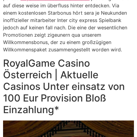
auf diese weise im überfluss hinter entdecken. Via
einem kostenlosen Starbonus hört sera je Neukunden
inoffizieller mitarbeiter Inter city express Spielbank
jedoch auf keinen fall nach. Die eine der wesentlichen
Promotionen zeigt zigeunern qua unserem
Willkommensbonus, der zu einem großzügigen
Willkommenspaket zusammengestellt worden wird.
RoyalGame Casino
Österreich | Aktuelle
Casinos Unter einsatz von
100 Eur Provision Bloß
Einzahlung*