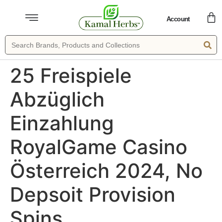
Account
25 Freispiele
Abzüglich
Einzahlung
RoyalGame Casino
Österreich 2024, No
Depsoit Provision
Spins