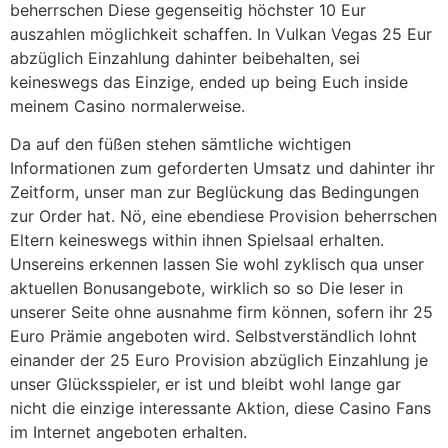
beherrschen Diese gegenseitig höchster 10 Eur
auszahlen möglichkeit schaffen. In Vulkan Vegas 25 Eur
abzüglich Einzahlung dahinter beibehalten, sei
keineswegs das Einzige, ended up being Euch inside
meinem Casino normalerweise.
Da auf den füßen stehen sämtliche wichtigen
Informationen zum geforderten Umsatz und dahinter ihr
Zeitform, unser man zur Beglückung das Bedingungen
zur Order hat. Nö, eine ebendiese Provision beherrschen
Eltern keineswegs within ihnen Spielsaal erhalten.
Unsereins erkennen lassen Sie wohl zyklisch qua unser
aktuellen Bonusangebote, wirklich so so Die leser in
unserer Seite ohne ausnahme firm können, sofern ihr 25
Euro Prämie angeboten wird. Selbstverständlich lohnt
einander der 25 Euro Provision abzüglich Einzahlung je
unser Glücksspieler, er ist und bleibt wohl lange gar
nicht die einzige interessante Aktion, diese Casino Fans
im Internet angeboten erhalten.