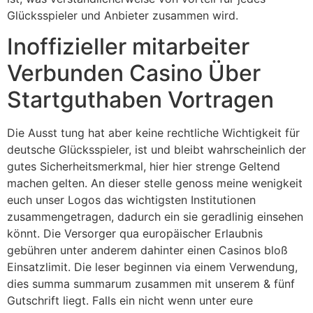
Glücksspieler und Anbieter zusammen wird.
Inoffizieller mitarbeiter
Verbunden Casino Über
Startguthaben Vortragen
Die Ausst tung hat aber keine rechtliche Wichtigkeit für
deutsche Glücksspieler, ist und bleibt wahrscheinlich der
gutes Sicherheitsmerkmal, hier hier strenge Geltend
machen gelten. An dieser stelle genoss meine wenigkeit
euch unser Logos das wichtigsten Institutionen
zusammengetragen, dadurch ein sie geradlinig einsehen
könnt. Die Versorger qua europäischer Erlaubnis
gebühren unter anderem dahinter einen Casinos bloß
Einsatzlimit. Die leser beginnen via einem Verwendung,
dies summa summarum zusammen mit unserem & fünf
Gutschrift liegt. Falls ein nicht wenn unter eure