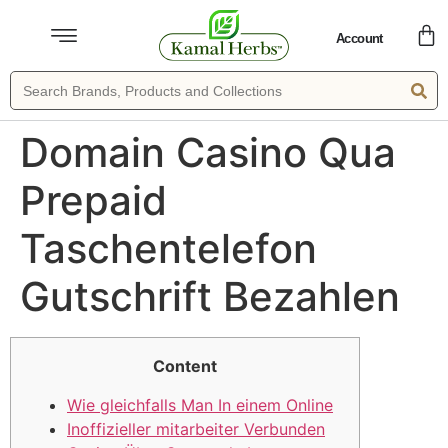
Account
Domain Casino Qua
Prepaid
Taschentelefon
Gutschrift Bezahlen
Content
Wie gleichfalls Man In einem Online
Inoffizieller mitarbeiter Verbunden