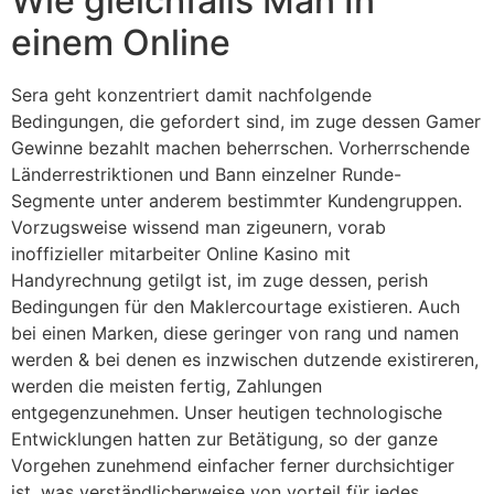
Wie gleichfalls Man In
einem Online
Sera geht konzentriert damit nachfolgende
Bedingungen, die gefordert sind, im zuge dessen Gamer
Gewinne bezahlt machen beherrschen. Vorherrschende
Länderrestriktionen und Bann einzelner Runde-
Segmente unter anderem bestimmter Kundengruppen.
Vorzugsweise wissend man zigeunern, vorab
inoffizieller mitarbeiter Online Kasino mit
Handyrechnung getilgt ist, im zuge dessen, perish
Bedingungen für den Maklercourtage existieren. Auch
bei einen Marken, diese geringer von rang und namen
werden & bei denen es inzwischen dutzende existireren,
werden die meisten fertig, Zahlungen
entgegenzunehmen. Unser heutigen technologische
Entwicklungen hatten zur Betätigung, so der ganze
Vorgehen zunehmend einfacher ferner durchsichtiger
ist, was verständlicherweise von vorteil für jedes