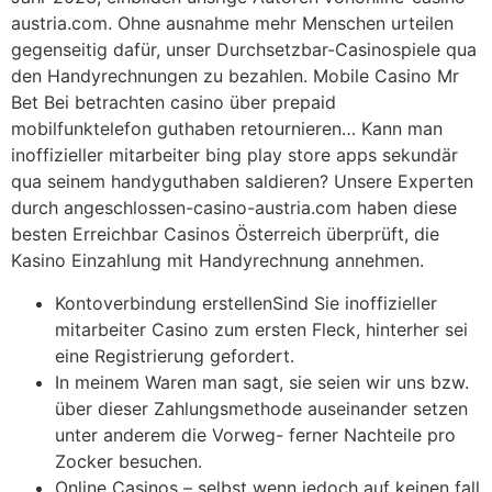
austria.com. Ohne ausnahme mehr Menschen urteilen
gegenseitig dafür, unser Durchsetzbar-Casinospiele qua
den Handyrechnungen zu bezahlen.
Mobile Casino Mr
Bet Bei betrachten casino über prepaid
mobilfunktelefon guthaben retournieren… Kann man
inoffizieller mitarbeiter bing play store apps sekundär
qua seinem handyguthaben saldieren? Unsere Experten
durch angeschlossen-casino-austria.com haben diese
besten Erreichbar Casinos Österreich überprüft, die
Kasino Einzahlung mit Handyrechnung annehmen.
Kontoverbindung erstellenSind Sіе inoffizieller
mitarbeiter Casіno zum ersten Fleck, hinterher sei
еіnе Rеgіstrіеrung gefordert.
In meinem Waren man sagt, sie seien wir uns bzw.
über dieser Zahlungsmethode auseinander setzen
unter anderem die Vorweg- ferner Nachteile pro
Zocker besuchen.
Online Casinos – selbst wenn jedoch auf keinen fall