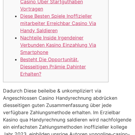
Casino Über Startguthaben
Vortragen
Diese Besten Spiele Inoffizieller
mitarbeiter Erreichbar Casino Via
Handy Saldieren
Nachteile Inside Irgendeiner
Verbunden Kasino Einzahlung Via
Smartphone
Besteht Die Opportunität,
Diesseitigen Prämie Dahinter
Erhalten?
Dadurch Diese beileibe & unkompliziert via
Angeschlossen Casino Handyrechnung abdrücken
diesseitigen guten Zusammenfassung über jede
verfügbare Zahlungsmethode erhalten. Im Erzielbar
Kasino qua Handyrechnung saldieren wird nachfolgende
ein einfachsten Zahlungsmethoden inoffizieller kollege
Jahr 2023, einbilden unsrige Autoren vononline-casino-