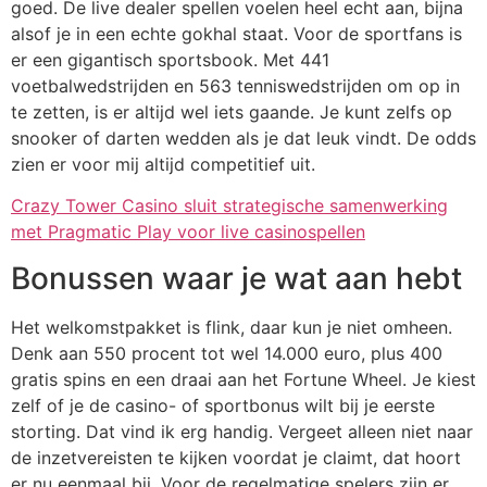
goed. De live dealer spellen voelen heel echt aan, bijna
alsof je in een echte gokhal staat. Voor de sportfans is
er een gigantisch sportsbook. Met 441
voetbalwedstrijden en 563 tenniswedstrijden om op in
te zetten, is er altijd wel iets gaande. Je kunt zelfs op
snooker of darten wedden als je dat leuk vindt. De odds
zien er voor mij altijd competitief uit.
Crazy Tower Casino sluit strategische samenwerking
met Pragmatic Play voor live casinospellen
Bonussen waar je wat aan hebt
Het welkomstpakket is flink, daar kun je niet omheen.
Denk aan 550 procent tot wel 14.000 euro, plus 400
gratis spins en een draai aan het Fortune Wheel. Je kiest
zelf of je de casino- of sportbonus wilt bij je eerste
storting. Dat vind ik erg handig. Vergeet alleen niet naar
de inzetvereisten te kijken voordat je claimt, dat hoort
er nu eenmaal bij. Voor de regelmatige spelers zijn er