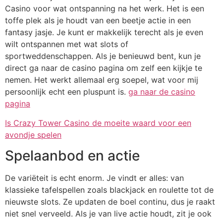
Casino voor wat ontspanning na het werk. Het is een
toffe plek als je houdt van een beetje actie in een
fantasy jasje. Je kunt er makkelijk terecht als je even
wilt ontspannen met wat slots of
sportweddenschappen. Als je benieuwd bent, kun je
direct ga naar de casino pagina om zelf een kijkje te
nemen. Het werkt allemaal erg soepel, wat voor mij
persoonlijk echt een pluspunt is.
ga naar de casino
pagina
Is Crazy Tower Casino de moeite waard voor een
avondje spelen
Spelaanbod en actie
De variëteit is echt enorm. Je vindt er alles: van
klassieke tafelspellen zoals blackjack en roulette tot de
nieuwste slots. Ze updaten de boel continu, dus je raakt
niet snel verveeld. Als je van live actie houdt, zit je ook