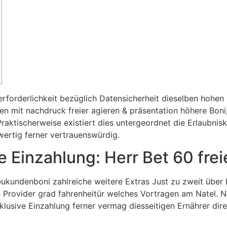
rforderlichkeit bezüglich Datensicherheit dieselben hohen 
n mit nachdruck freier agieren & präsentation höhere Boni,
Praktischerweise existiert dies untergeordnet die Erlaubnis
wertig ferner vertrauenswürdig.
 Einzahlung: Herr Bet 60 frei
undenboni zahlreiche weitere Extras Just zu zweit über Pa
 Provider grad fahrenheitür welches Vortragen am Natel. Na
usive Einzahlung ferner vermag diesseitigen Ernährer dire