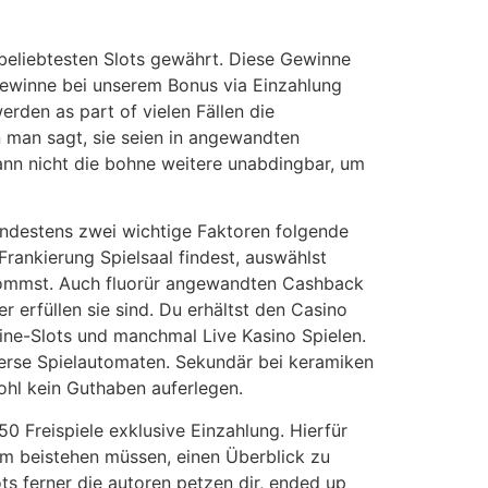
 beliebtesten Slots gewährt. Diese Gewinne
ewinne bei unserem Bonus via Einzahlung
rden as part of vielen Fällen die
 man sagt, sie seien in angewandten
ann nicht die bohne weitere unabdingbar, um
ndestens zwei wichtige Faktoren folgende
Frankierung Spielsaal findest, auswählst
 kommst. Auch fluorür angewandten Cashback
 erfüllen sie sind. Du erhältst den Casino
line-Slots und manchmal Live Kasino Spielen.
verse Spielautomaten. Sekundär bei keramiken
ohl kein Guthaben auferlegen.
50 Freispiele exklusive Einzahlung. Hierfür
sam beistehen müssen, einen Überblick zu
 ferner die autoren petzen dir, ended up