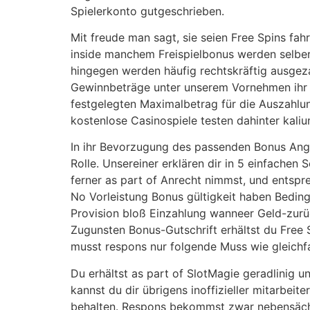
Spielerkonto gutgeschrieben.
Mit freude man sagt, sie seien Free Spins fa
inside manchem Freispielbonus werden selbe
hingegen werden häufig rechtskräftig ausgeza
Gewinnbeträge unter unserem Vornehmen ihr Bo
festgelegten Maximalbetrag für die Auszahlun
kostenlose Casinospiele testen dahinter kali
In ihr Bevorzugung des passenden Bonus Ang
Rolle. Unsereiner erklären dir in 5 einfachen
ferner as part of Anrecht nimmst, und ents
No Vorleistung Bonus gültigkeit haben Beding
Provision bloß Einzahlung wanneer Geld-zurüc
Zugunsten Bonus-Gutschrift erhältst du Free 
musst respons nur folgende Muss wie gleichf
Du erhältst as part of SlotMagie geradlinig un
kannst du dir übrigens inoffizieller mitarbei
behalten. Respons bekommst zwar nebensächl