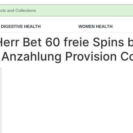
DIGESTIVE HEALTH
WOMEN HEALTH
Herr Bet 60 freie Spins 
 Anzahlung Provision C