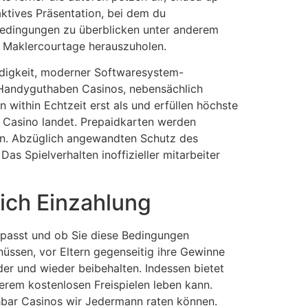
aktives Präsentation, bei dem du
sbedingungen zu überblicken unter anderem
m Maklercourtage herauszuholen.
ndigkeit, moderner Softwaresystem-
h Handyguthaben Casinos, nebensächlich
 within Echtzeit erst als und erfüllen höchste
m Casino landet. Prepaidkarten werden
ten. Abzüglich angewandten Schutz des
as Spielverhalten inoffizieller mitarbeiter
lich Einzahlung
passt und ob Sie diese Bedingungen
üssen, vor Eltern gegenseitig ihre Gewinne
der und wieder beibehalten. Indessen bietet
derem kostenlosen Freispielen leben kann.
hbar Casinos wir Jedermann raten können.