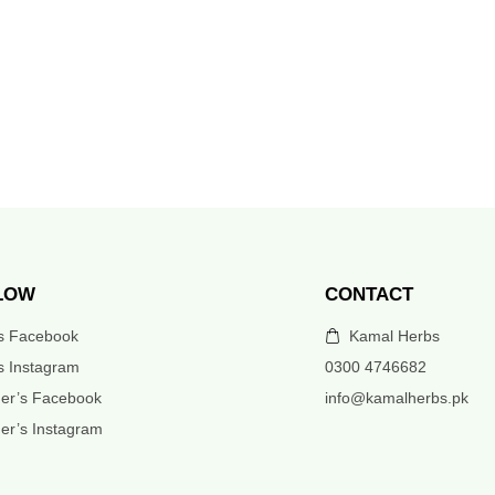
LOW
CONTACT
’s Facebook
Kamal Herbs
s Instagram
0300 4746682
er’s Facebook
info@kamalherbs.pk
er’s Instagram