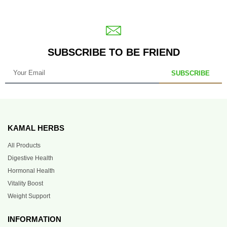
SUBSCRIBE TO BE FRIEND
SUBSCRIBE
KAMAL HERBS
All Products
Digestive Health
Hormonal Health
Vitality Boost
Weight Support
INFORMATION