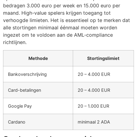
bedragen 3.000 euro per week en 15.000 euro per
maand. High-value spelers krijgen toegang tot
verhoogde limieten. Het is essentieel op te merken dat
alle stortingen minimaal éénmaal moeten worden
ingezet om te voldoen aan de AML-compliance
richtlijnen.
Methode
Stortingslimiet
Bankoverschrijving
20 – 4.000 EUR
Card-betalingen
20 – 4.000 EUR
Google Pay
20 – 1.000 EUR
Cardano
minimaal 2 ADA