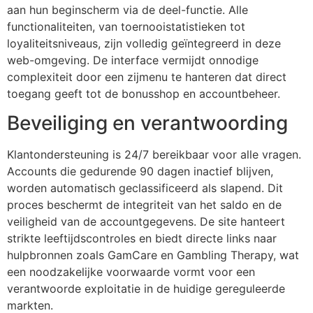
aan hun beginscherm via de deel-functie. Alle
functionaliteiten, van toernooistatistieken tot
loyaliteitsniveaus, zijn volledig geïntegreerd in deze
web-omgeving. De interface vermijdt onnodige
complexiteit door een zijmenu te hanteren dat direct
toegang geeft tot de bonusshop en accountbeheer.
Beveiliging en verantwoording
Klantondersteuning is 24/7 bereikbaar voor alle vragen.
Accounts die gedurende 90 dagen inactief blijven,
worden automatisch geclassificeerd als slapend. Dit
proces beschermt de integriteit van het saldo en de
veiligheid van de accountgegevens. De site hanteert
strikte leeftijdscontroles en biedt directe links naar
hulpbronnen zoals GamCare en Gambling Therapy, wat
een noodzakelijke voorwaarde vormt voor een
verantwoorde exploitatie in de huidige gereguleerde
markten.