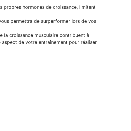
s propres hormones de croissance, limitant
 vous permettra de surperformer lors de vos
de la croissance musculaire contribuent à
 aspect de votre entraînement pour réaliser