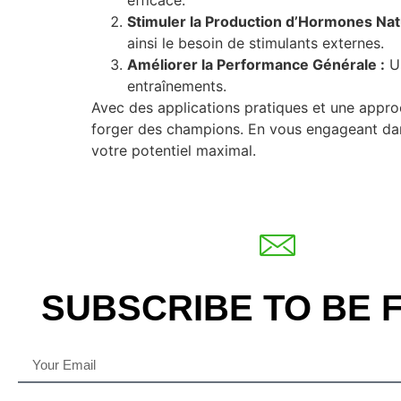
Stimuler la Production d’Hormones Natu
ainsi le besoin de stimulants externes.
Améliorer la Performance Générale :
Un
entraînements.
Avec des applications pratiques et une approc
forger des champions. En vous engageant dans
votre potentiel maximal.
SUBSCRIBE TO BE 