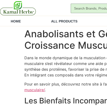
HOME
ALL PRODUCTS
Anabolisants et G
Croissance Muscu
Dans le monde dynamique de la musculation et
musculaire s’est révélateur comme une aide p
synthèse des protéines, favoriser la prise de 
En intégrant ces composés dans votre régime
Pour en savoir plus, découvrez notre site à l’
musculaire/
.
Les Bienfaits Incompar