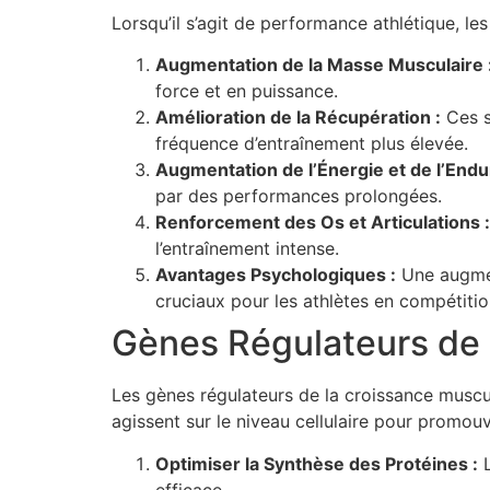
Lorsqu’il s’agit de performance athlétique, le
Augmentation de la Masse Musculaire 
force et en puissance.
Amélioration de la Récupération :
Ces s
fréquence d’entraînement plus élevée.
Augmentation de l’Énergie et de l’Endu
par des performances prolongées.
Renforcement des Os et Articulations :
l’entraînement intense.
Avantages Psychologiques :
Une augment
cruciaux pour les athlètes en compétitio
Gènes Régulateurs de 
Les gènes régulateurs de la croissance muscu
agissent sur le niveau cellulaire pour promou
Optimiser la Synthèse des Protéines :
L
efficace.