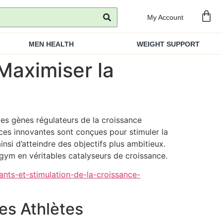
My Account
MEN HEALTH
WEIGHT SUPPORT
Maximiser la
es gènes régulateurs de la croissance
ces innovantes sont conçues pour stimuler la
nsi d’atteindre des objectifs plus ambitieux.
ym en véritables catalyseurs de croissance.
ants-et-stimulation-de-la-croissance-
es Athlètes