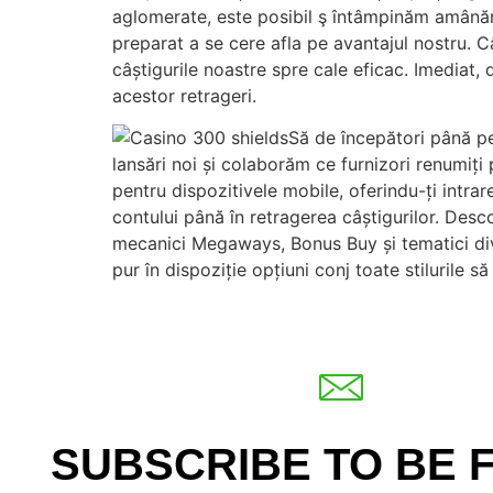
aglomerate, este posibil ş întâmpinăm amânări
preparat a se cere afla pe avantajul nostru.
câștigurile noastre spre cale eficac. Imediat
acestor retrageri.
Să de începători până pe
lansări noi și colaborăm ce furnizori renumiți
pentru dispozitivele mobile, oferindu-ți intrare
contului până în retragerea câștigurilor. Desc
mecanici Megaways, Bonus Buy și tematici diver
pur în dispoziție opțiuni conj toate stilurile să
SUBSCRIBE TO BE 