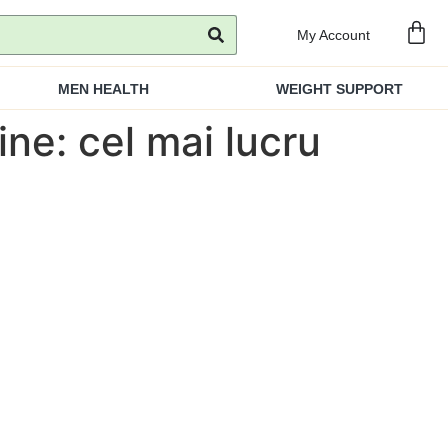
My Account
MEN HEALTH
WEIGHT SUPPORT
ne: cel mai lucru