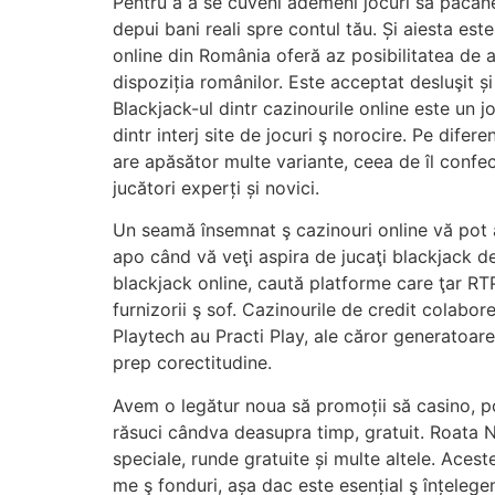
Pentru a a se cuveni ademeni jocuri să păcănel
depui bani reali spre contul tău. Și aiesta est
online din România oferă az posibilitatea de a
dispoziția românilor. Este acceptat desluşit și 
Blackjack-ul dintr cazinourile online este un 
dintr interj site de jocuri ş norocire. Pe difere
are apăsător multe variante, ceea de îl confec
jucători experți și novici.
Un seamă însemnat ş cazinouri online vă pot 
apo când vă veţi aspira de jucaţi blackjack de
blackjack online, caută platforme care ţar RTP-
furnizorii ş sof. Cazinourile de credit colabo
Playtech au Practi Play, ale căror generatoa
prep corectitudine.
Avem o legătur noua să promoții să casino, po
răsuci cândva deasupra timp, gratuit. Roata 
speciale, runde gratuite și multe altele. Aces
me ş fonduri, așa dac este esențial ş înțelegem