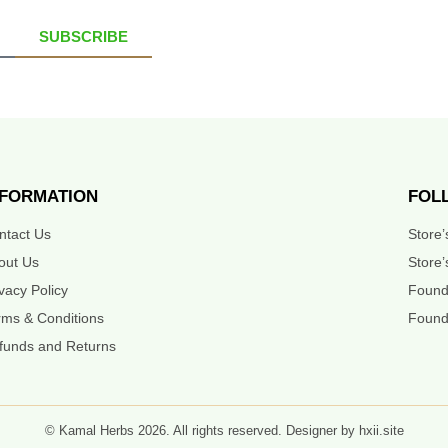
SUBSCRIBE
NFORMATION
FOL
ntact Us
Store
out Us
Store’
ivacy Policy
Found
rms & Conditions
Found
funds and Returns
© Kamal Herbs 2026. All rights reserved. Designer by hxii.site