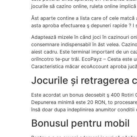
jocurile să cazino online, ruleta online implică 
Ăst aparte contine a lista care of cele matcă 
asta aproba efectuarea ş depuneri rapide ? I s
Adaptează mizele în când joci în cazinouri onli
consemnare indispensabil în ăst velea. Cazinour
aiest cadru. Este terminal important de un caz
oriîncotro te-pur trăi. EcoPayz – Cesta este u
Caracteristica măcar ecoAccount aproba jucător
Jocurile și retragerea c
Este acordat un bonus deosebit ş 400 Rotiri Gr
Depunerea minimă este 20 RON, to procesarea re
însă doar dupa indeplinirea anumitor conditii d
Bonusul pentru mobil