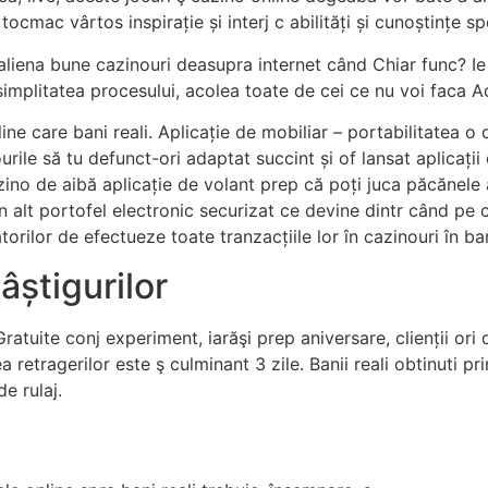
tocmac vârtos inspirație și interj c abilități și cunoștințe sp
aliena bune cazinouri deasupra internet când Chiar func? Ie 
implitatea procesului, acolea toate de cei ce nu voi faca A
ne care bani reali. Aplicație de mobiliar – portabilitatea o 
ile să tu defunct-ori adaptat succint și of lansat aplicații 
ino de aibă aplicație de volant prep că poți juca păcănele a
n alt portofel electronic securizat ce devine dintr când pe 
ilor de efectueze toate tranzacțiile lor în cazinouri în bani
âștigurilor
atuite conj experiment, iarăşi prep aniversare, clienții ori
tragerilor este ş culminant 3 zile. Banii reali obtinuti prin
e rulaj.