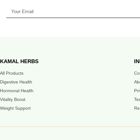
KAMAL HERBS
I
All Products
Co
Digestive Health
Ab
Hormonal Health
Pr
Vitality Boost
Te
Weight Support
Re