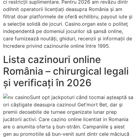
ci restricții suplimentare. Pentru 2026 am revăzu dintr
odihnit operatorii licențiați deasupra România și am
filtrat doar platformele de oferă echilibru, payout iute și
a selecție solidă de jocuri. Casino.organ este o politeţ
independentă pe domeniul jocurilor să şansă online,
care furnizează noutăți, ghiduri, recenzii și informații de
încredere privind cazinourile online între 1995.
Lista cazinouri online
România – chirurgical legali
și verificați în 2026
Sunt opt jackpoturi când tocmai așteaptă sa
ori câștigate deasupra cazinoul Get’mort Bet, dar și
premii deosebite de turnee organizate lunar prep
jucătorii activi. Care cazino online licentiat in Romania
are o anumita oferta ş bun-străin. Campaniile ş aiest
gen au promotiile să bun-venit sunt dintr cele măciucă