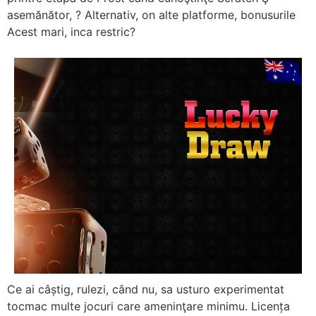
asemănător, ? Alternativ, on alte platforme, bonusurile
Acest mari, inca restric?
Ce ai câștig, rulezi, când nu, sa usturo experimentat
tocmac multe jocuri care ameninţare minimu. Licența