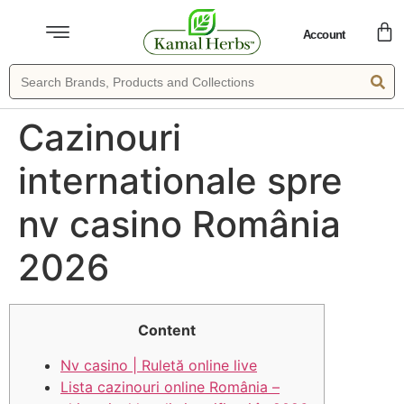
Account
Cazinouri
internationale spre
nv casino România
2026
Content
Nv casino | Ruletă online live
Lista cazinouri online România –