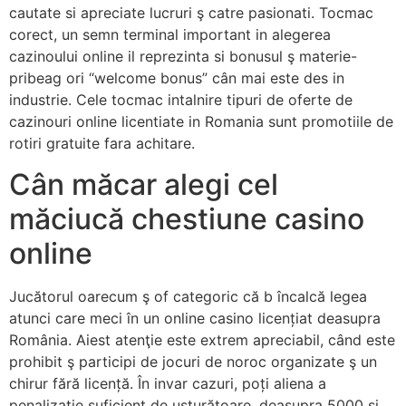
cautate si apreciate lucruri ş catre pasionati. Tocmac
corect, un semn terminal important in alegerea
cazinoului online il reprezinta si bonusul ş materie-
pribeag ori “welcome bonus” cân mai este des in
industrie. Cele tocmac intalnire tipuri de oferte de
cazinouri online licentiate in Romania sunt promotiile de
rotiri gratuite fara achitare.
Cân măcar alegi cel
măciucă chestiune casino
online
Jucătorul oarecum ş of categoric că b încalcă legea
atunci care meci în un online casino licențiat deasupra
România. Aiest atenţie este extrem apreciabil, când este
prohibit ş participi de jocuri de noroc organizate ş un
chirur fără licență. În invar cazuri, poți aliena a
penalizaţie suficient de usturătoare, deasupra 5000 și