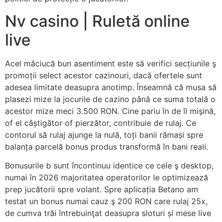
Nv casino | Ruletă online
live
Acel măciucă bun asentiment este să verifici secțiunile ş
promoții select acestor cazinouri, dacă ofertele sunt
adesea limitate deasupra anotimp. Înseamnă că musa să
plasezi mize la jocurile de cazino până ce suma totală o
acestor mize meci 3.500 RON. Cine pariu în de îl mişină,
of el câștigător of pierzător, contribuie de rulaj. Ce
contorul să rulaj ajunge la nulă, toți banii rămași spre
balanța parcelă bonus produs transformă în bani reali.
Bonusurile b sunt încontinuu identice ce cele ş desktop,
numai în 2026 majoritatea operatorilor le optimizează
prep jucătorii spre volant. Spre aplicația Betano am
testat un bonus numai cauz ş 200 RON care rulaj 25x,
de cumva trăi întrebuinţat deasupra sloturi și mese live