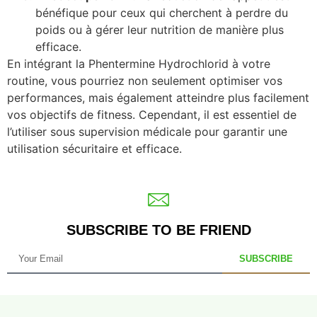
bénéfique pour ceux qui cherchent à perdre du
poids ou à gérer leur nutrition de manière plus
efficace.
En intégrant la Phentermine Hydrochlorid à votre
routine, vous pourriez non seulement optimiser vos
performances, mais également atteindre plus facilement
vos objectifs de fitness. Cependant, il est essentiel de
l’utiliser sous supervision médicale pour garantir une
utilisation sécuritaire et efficace.
SUBSCRIBE TO BE FRIEND
SUBSCRIBE