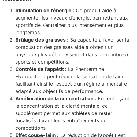
Stimulation de l’énergie :
Ce produit aide à
augmenter les niveaux d’énergie, permettant aux
sportifs de s’entraîner plus intensément et plus
longtemps.
Brûlage des graisses :
Sa capacité à favoriser la
combustion des graisses aide à obtenir un
physique plus défini, essentiel dans de nombreux
sports et compétitions.
Contrôle de l’appétit :
La Phentermine
Hydrochlorid peut réduire la sensation de faim,
facilitant ainsi le respect d’un régime alimentaire
adapté aux objectifs de performance.
Amélioration de la concentration :
En renforçant
la concentration et la clarté mentale, ce
supplément permet aux athlètes de rester
focalisés durant leurs entraînements ou
compétitions.
Effet coupe-faim :
La réduction de l’appétit est