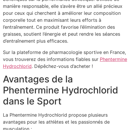
manière responsable, elle s’avère être un allié précieux
pour ceux qui cherchent à améliorer leur composition
corporelle tout en maximisant leurs efforts à
l’entraînement. Ce produit favorise l’élimination des
graisses, soutient l’énergie et peut rendre les séances
d’entraînement plus efficaces.
Sur la plateforme de pharmacologie sportive en France,
vous trouverez des informations fiables sur
Phentermine
Hydrochlorid
. Dépêchez-vous d’acheter !
Avantages de la
Phentermine Hydrochlorid
dans le Sport
La Phentermine Hydrochlorid propose plusieurs
avantages pour les athlètes et les passionnés de
musculation :