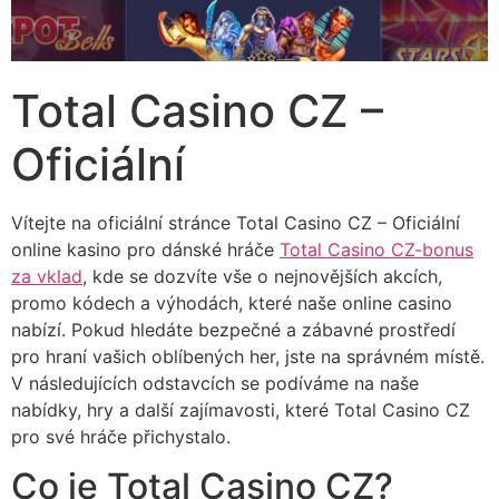
Total Casino CZ –
Oficiální
Vítejte na oficiální stránce Total Casino CZ – Oficiální
online kasino pro dánské hráče
Total Casino CZ-bonus
za vklad
, kde se dozvíte vše o nejnovějších akcích,
promo kódech a výhodách, které naše online casino
nabízí. Pokud hledáte bezpečné a zábavné prostředí
pro hraní vašich oblíbených her, jste na správném místě.
V následujících odstavcích se podíváme na naše
nabídky, hry a další zajímavosti, které Total Casino CZ
pro své hráče přichystalo.
Co je Total Casino CZ?