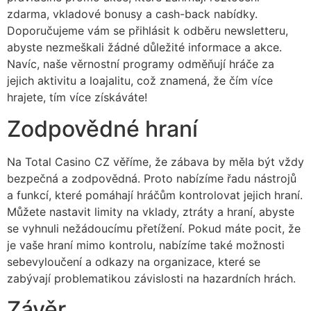
zdarma, vkladové bonusy a cash-back nabídky.
Doporučujeme vám se přihlásit k odběru newsletteru,
abyste nezmeškali žádné důležité informace a akce.
Navíc, naše věrnostní programy odměňují hráče za
jejich aktivitu a loajalitu, což znamená, že čím více
hrajete, tím více získáváte!
Zodpovědné hraní
Na Total Casino CZ věříme, že zábava by měla být vždy
bezpečná a zodpovědná. Proto nabízíme řadu nástrojů
a funkcí, které pomáhají hráčům kontrolovat jejich hraní.
Můžete nastavit limity na vklady, ztráty a hraní, abyste
se vyhnuli nežádoucímu přetížení. Pokud máte pocit, že
je vaše hraní mimo kontrolu, nabízíme také možnosti
sebevyloučení a odkazy na organizace, které se
zabývají problematikou závislosti na hazardních hrách.
Závěr