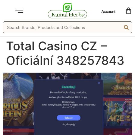
Account
Total Casino CZ –
Oficiální 348257843