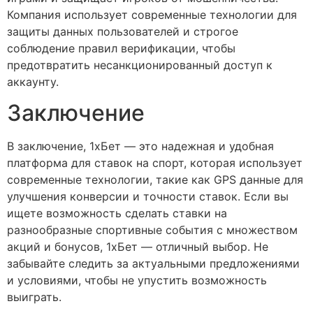
Компания использует современные технологии для
защиты данных пользователей и строгое
соблюдение правил верификации, чтобы
предотвратить несанкционированный доступ к
аккаунту.
Заключение
В заключение, 1хБет — это надежная и удобная
платформа для ставок на спорт, которая использует
современные технологии, такие как GPS данные для
улучшения конверсии и точности ставок. Если вы
ищете возможность сделать ставки на
разнообразные спортивные события с множеством
акций и бонусов, 1хБет — отличный выбор. Не
забывайте следить за актуальными предложениями
и условиями, чтобы не упустить возможность
выиграть.