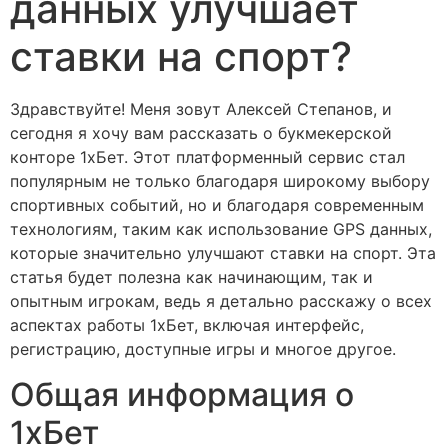
данных улучшает
ставки на спорт?
Здравствуйте! Меня зовут Алексей Степанов, и
сегодня я хочу вам рассказать о букмекерской
конторе 1хБет. Этот платформенный сервис стал
популярным не только благодаря широкому выбору
спортивных событий, но и благодаря современным
технологиям, таким как использование GPS данных,
которые значительно улучшают ставки на спорт. Эта
статья будет полезна как начинающим, так и
опытным игрокам, ведь я детально расскажу о всех
аспектах работы 1хБет, включая интерфейс,
регистрацию, доступные игры и многое другое.
Общая информация о
1хБет