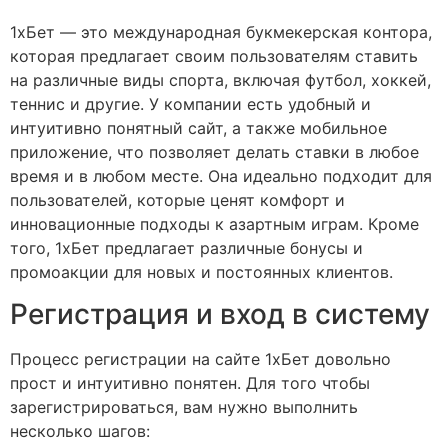
1хБет — это международная букмекерская контора,
которая предлагает своим пользователям ставить
на различные виды спорта, включая футбол, хоккей,
теннис и другие. У компании есть удобный и
интуитивно понятный сайт, а также мобильное
приложение, что позволяет делать ставки в любое
время и в любом месте. Она идеально подходит для
пользователей, которые ценят комфорт и
инновационные подходы к азартным играм. Кроме
того, 1хБет предлагает различные бонусы и
промоакции для новых и постоянных клиентов.
Регистрация и вход в систему
Процесс регистрации на сайте 1хБет довольно
прост и интуитивно понятен. Для того чтобы
зарегистрироваться, вам нужно выполнить
несколько шагов: