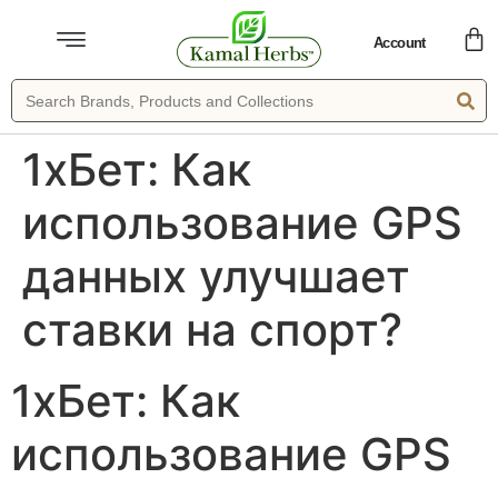
Account
1хБет: Как
использование GPS
данных улучшает
ставки на спорт?
1хБет: Как
использование GPS