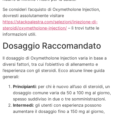
Se consideri l’acquisto di Oxymetholone Injection,
dovresti assolutamente visitare
https://stackpalestra.com/selezioni/iniezione-di-
steroidi/oxymetholone-injection/
– lì trovi tutte le
informazioni utili.
Dosaggio Raccomandato
Il dosaggio di Oxymetholone Injection varia in base a
diversi fattori, tra cui l’obiettivo di allenamento e
l’esperienza con gli steroidi. Ecco alcune linee guida
generali:
Principianti:
per chi è nuovo all’uso di steroidi, un
dosaggio comune varia da 50 a 100 mg al giorno,
spesso suddiviso in due o tre somministrazioni.
Intermedi:
gli utenti con esperienza possono
aumentare il dosaggio fino a 150 mg al giorno,