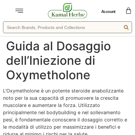
Account
Guida al Dosaggio
dell’Iniezione di
Oxymetholone
L’Oxymetholone è un potente steroide anabolizzante
noto per la sua capacità di promuovere la crescita
muscolare e aumentare la forza. Utilizzato
principalmente nel bodybuilding e nel sollevamento
pesi, è fondamentale conoscere il dosaggio corretto e
le modalità di utilizzo per massimizzare i benefici e
ridurre al minimo i rischi per la salute.