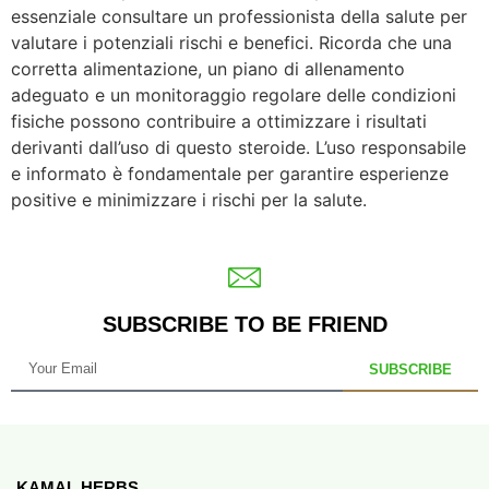
essenziale consultare un professionista della salute per
valutare i potenziali rischi e benefici. Ricorda che una
corretta alimentazione, un piano di allenamento
adeguato e un monitoraggio regolare delle condizioni
fisiche possono contribuire a ottimizzare i risultati
derivanti dall’uso di questo steroide. L’uso responsabile
e informato è fondamentale per garantire esperienze
positive e minimizzare i rischi per la salute.
SUBSCRIBE TO BE FRIEND
SUBSCRIBE
KAMAL HERBS