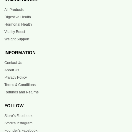
All Products
Digestive Health
Hormonal Health
Vitality Boost
Weight Support
INFORMATION
Contact Us
About Us
Privacy Policy
Terms & Conditions
Refunds and Returns
FOLLOW
Store’s Facebook
Store’s Instagram
Founder’s Facebook