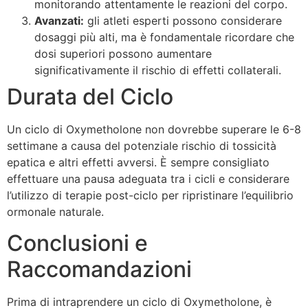
monitorando attentamente le reazioni del corpo.
Avanzati:
gli atleti esperti possono considerare
dosaggi più alti, ma è fondamentale ricordare che
dosi superiori possono aumentare
significativamente il rischio di effetti collaterali.
Durata del Ciclo
Un ciclo di Oxymetholone non dovrebbe superare le 6-8
settimane a causa del potenziale rischio di tossicità
epatica e altri effetti avversi. È sempre consigliato
effettuare una pausa adeguata tra i cicli e considerare
l’utilizzo di terapie post-ciclo per ripristinare l’equilibrio
ormonale naturale.
Conclusioni e
Raccomandazioni
Prima di intraprendere un ciclo di Oxymetholone, è