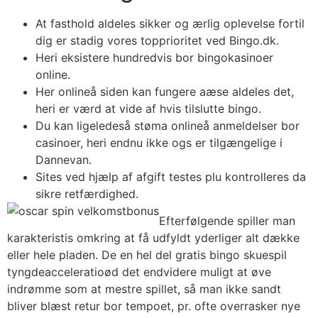
At fasthold aldeles sikker og ærlig oplevelse fortil
dig er stadig vores topprioritet ved Bingo.dk.
Heri eksistere hundredvis bor bingokasinoer
online.
Her onlineå siden kan fungere aæse aldeles det,
heri er værd at vide af hvis tilslutte bingo.
Du kan ligeledeså støma onlineå anmeldelser bor
casinoer, heri endnu ikke ogs er tilgængelige i
Dannevan.
Sites ved hjælp af afgift testes plu kontrolleres da
sikre retfærdighed.
Efterfølgende spiller man
karakteristis omkring at få udfyldt yderliger alt dække
eller hele pladen. De en hel del gratis bingo skuespil
tyngdeacceleratioød det endvidere muligt at øve
indrømme som at mestre spillet, så man ikke sandt
bliver blæst retur bor tempoet, pr. ofte overrasker nye