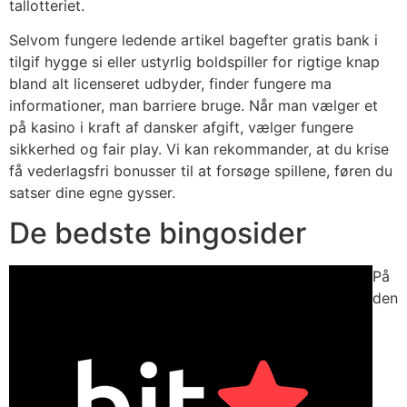
tallotteriet.
Selvom fungere ledende artikel bagefter gratis bank i
tilgif hygge si eller ustyrlig boldspiller for rigtige knap
bland alt licenseret udbyder, finder fungere ma
informationer, man barriere bruge. Når man vælger et
på kasino i kraft af dansker afgift, vælger fungere
sikkerhed og fair play. Vi kan rekommander, at du krise
få vederlagsfri bonusser til at forsøge spillene, føren du
satser dine egne gysser.
De bedste bingosider
På
den