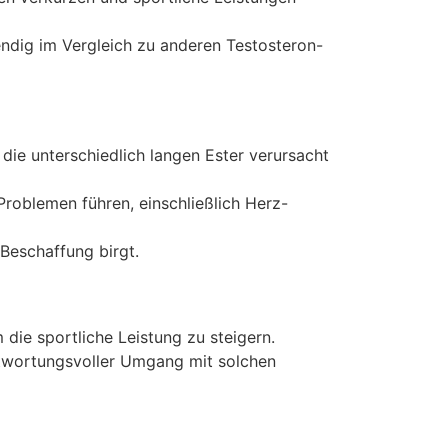
ndig im Vergleich zu anderen Testosteron-
ie unterschiedlich langen Ester verursacht
blemen führen, einschließlich Herz-
 Beschaffung birgt.
die sportliche Leistung zu steigern.
antwortungsvoller Umgang mit solchen