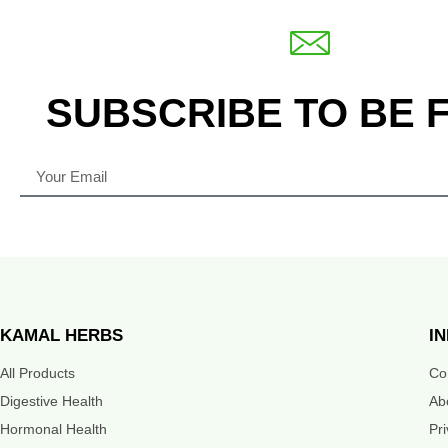
SUBSCRIBE TO BE 
KAMAL HERBS
I
All Products
Co
Digestive Health
Ab
Hormonal Health
Pr