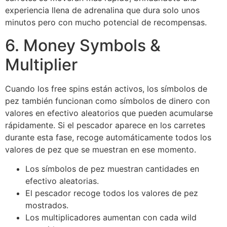
experiencia llena de adrenalina que dura solo unos
minutos pero con mucho potencial de recompensas.
6. Money Symbols &
Multiplier
Cuando los free spins están activos, los símbolos de
pez también funcionan como símbolos de dinero con
valores en efectivo aleatorios que pueden acumularse
rápidamente. Si el pescador aparece en los carretes
durante esta fase, recoge automáticamente todos los
valores de pez que se muestran en ese momento.
Los símbolos de pez muestran cantidades en
efectivo aleatorias.
El pescador recoge todos los valores de pez
mostrados.
Los multiplicadores aumentan con cada wild