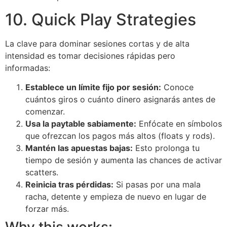
10. Quick Play Strategies
La clave para dominar sesiones cortas y de alta
intensidad es tomar decisiones rápidas pero
informadas:
Establece un límite fijo por sesión:
Conoce
cuántos giros o cuánto dinero asignarás antes de
comenzar.
Usa la paytable sabiamente:
Enfócate en símbolos
que ofrezcan los pagos más altos (floats y rods).
Mantén las apuestas bajas:
Esto prolonga tu
tiempo de sesión y aumenta las chances de activar
scatters.
Reinicia tras pérdidas:
Si pasas por una mala
racha, detente y empieza de nuevo en lugar de
forzar más.