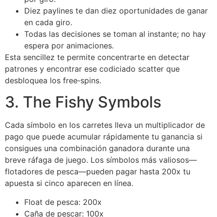
Diez paylines te dan diez oportunidades de ganar
en cada giro.
Todas las decisiones se toman al instante; no hay
espera por animaciones.
Esta sencillez te permite concentrarte en detectar
patrones y encontrar ese codiciado scatter que
desbloquea los free‑spins.
3. The Fishy Symbols
Cada símbolo en los carretes lleva un multiplicador de
pago que puede acumular rápidamente tu ganancia si
consigues una combinación ganadora durante una
breve ráfaga de juego. Los símbolos más valiosos—
flotadores de pesca—pueden pagar hasta 200x tu
apuesta si cinco aparecen en línea.
Float de pesca: 200x
Caña de pescar: 100x