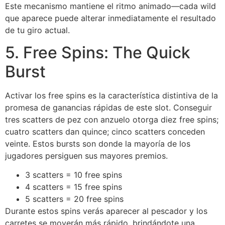
Este mecanismo mantiene el ritmo animado—cada wild
que aparece puede alterar inmediatamente el resultado
de tu giro actual.
5. Free Spins: The Quick
Burst
Activar los free spins es la característica distintiva de la
promesa de ganancias rápidas de este slot. Conseguir
tres scatters de pez con anzuelo otorga diez free spins;
cuatro scatters dan quince; cinco scatters conceden
veinte. Estos bursts son donde la mayoría de los
jugadores persiguen sus mayores premios.
3 scatters = 10 free spins
4 scatters = 15 free spins
5 scatters = 20 free spins
Durante estos spins verás aparecer al pescador y los
carretes se moverán más rápido, brindándote una