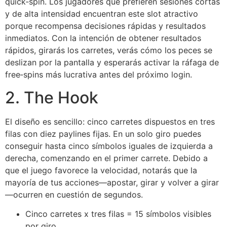
quick‑spin. Los jugadores que prefieren sesiones cortas
y de alta intensidad encuentran este slot atractivo
porque recompensa decisiones rápidas y resultados
inmediatos. Con la intención de obtener resultados
rápidos, girarás los carretes, verás cómo los peces se
deslizan por la pantalla y esperarás activar la ráfaga de
free‑spins más lucrativa antes del próximo login.
2. The Hook
El diseño es sencillo: cinco carretes dispuestos en tres
filas con diez paylines fijas. En un solo giro puedes
conseguir hasta cinco símbolos iguales de izquierda a
derecha, comenzando en el primer carrete. Debido a
que el juego favorece la velocidad, notarás que la
mayoría de tus acciones—apostar, girar y volver a girar
—ocurren en cuestión de segundos.
Cinco carretes x tres filas = 15 símbolos visibles
por giro.