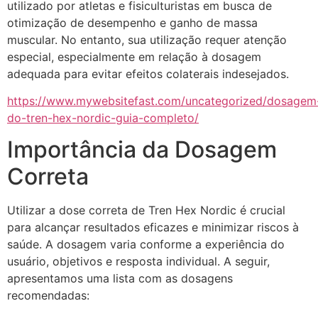
utilizado por atletas e fisiculturistas em busca de
otimização de desempenho e ganho de massa
muscular. No entanto, sua utilização requer atenção
especial, especialmente em relação à dosagem
adequada para evitar efeitos colaterais indesejados.
https://www.mywebsitefast.com/uncategorized/dosagem
do-tren-hex-nordic-guia-completo/
Importância da Dosagem
Correta
Utilizar a dose correta de Tren Hex Nordic é crucial
para alcançar resultados eficazes e minimizar riscos à
saúde. A dosagem varia conforme a experiência do
usuário, objetivos e resposta individual. A seguir,
apresentamos uma lista com as dosagens
recomendadas: