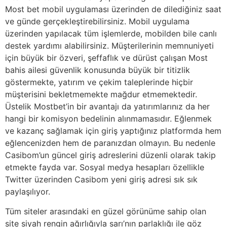
Most bet mobil uygulaması üzerinden de dilediğiniz saat
ve günde gerçekleştirebilirsiniz. Mobil uygulama
üzerinden yapılacak tüm işlemlerde, mobilden bile canlı
destek yardımı alabilirsiniz. Müşterilerinin memnuniyeti
için büyük bir özveri, şeffaflık ve dürüst çalışan Most
bahis ailesi güvenlik konusunda büyük bir titizlik
göstermekte, yatırım ve çekim taleplerinde hiçbir
müşterisini bekletmemekte mağdur etmemektedir.
Üstelik Mostbet’in bir avantajı da yatırımlarınız da her
hangi bir komisyon bedelinin alınmamasıdır. Eğlenmek
ve kazanç sağlamak için giriş yaptığınız platformda hem
eğlencenizden hem de paranızdan olmayın. Bu nedenle
Casibom’un güncel giriş adreslerini düzenli olarak takip
etmekte fayda var. Sosyal medya hesapları özellikle
Twitter üzerinden Casibom yeni giriş adresi sık sık
paylaşılıyor.
Tüm siteler arasındaki en güzel görünüme sahip olan
site siyah rengin ağırlığıyla sarı’nın parlaklığı ile göz