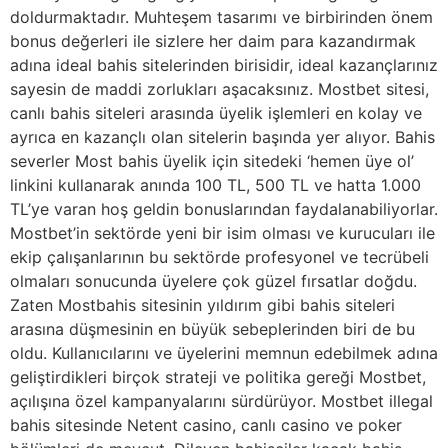
doldurmaktadır. Muhteşem tasarımı ve birbirinden önem
bonus değerleri ile sizlere her daim para kazandırmak
adına ideal bahis sitelerinden birisidir, ideal kazançlarınız
sayesin de maddi zorlukları aşacaksınız. Mostbet sitesi,
canlı bahis siteleri arasında üyelik işlemleri en kolay ve
ayrıca en kazançlı olan sitelerin başında yer alıyor. Bahis
severler Most bahis üyelik için sitedeki ‘hemen üye ol’
linkini kullanarak anında 100 TL, 500 TL ve hatta 1.000
TL’ye varan hoş geldin bonuslarından faydalanabiliyorlar.
Mostbet’in sektörde yeni bir isim olması ve kurucuları ile
ekip çalışanlarının bu sektörde profesyonel ve tecrübeli
olmaları sonucunda üyelere çok güzel fırsatlar doğdu.
Zaten Mostbahis sitesinin yıldırım gibi bahis siteleri
arasına düşmesinin en büyük sebeplerinden biri de bu
oldu. Kullanıcılarını ve üyelerini memnun edebilmek adına
geliştirdikleri birçok strateji ve politika gereği Mostbet,
açılışına özel kampanyalarını sürdürüyor. Mostbet illegal
bahis sitesinde Netent casino, canlı casino ve poker