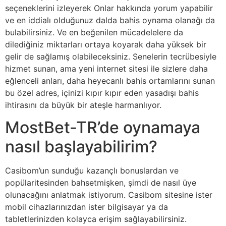
seçeneklerini izleyerek Onlar hakkında yorum yapabilir
ve en iddialı olduğunuz dalda bahis oynama olanağı da
bulabilirsiniz. Ve en beğenilen mücadelelere da
dilediğiniz miktarları ortaya koyarak daha yüksek bir
gelir de sağlamış olabileceksiniz. Senelerin tecrübesiyle
hizmet sunan, ama yeni internet sitesi ile sizlere daha
eğlenceli anları, daha heyecanlı bahis ortamlarını sunan
bu özel adres, içinizi kıpır kıpır eden yasadışı bahis
ihtirasını da büyük bir ateşle harmanlıyor.
MostBet-TR’de oynamaya
nasıl başlayabilirim?
Casibom’un sunduğu kazançlı bonuslardan ve
popülaritesinden bahsetmişken, şimdi de nasıl üye
olunacağını anlatmak istiyorum. Casibom sitesine ister
mobil cihazlarınızdan ister bilgisayar ya da
tabletlerinizden kolayca erişim sağlayabilirsiniz.