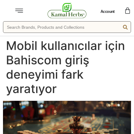
Account
Mobil kullanıcılar için
Bahiscom giriş
deneyimi fark
yaratıyor