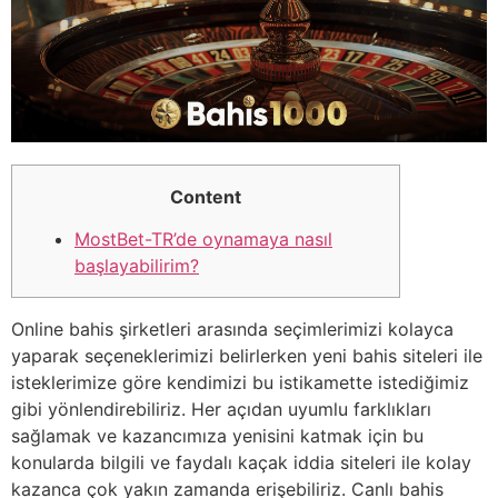
Content
MostBet-TR’de oynamaya nasıl
başlayabilirim?
Online bahis şirketleri arasında seçimlerimizi kolayca
yaparak seçeneklerimizi belirlerken yeni bahis siteleri ile
isteklerimize göre kendimizi bu istikamette istediğimiz
gibi yönlendirebiliriz. Her açıdan uyumlu farklıkları
sağlamak ve kazancımıza yenisini katmak için bu
konularda bilgili ve faydalı kaçak iddia siteleri ile kolay
kazanca çok yakın zamanda erişebiliriz. Canlı bahis