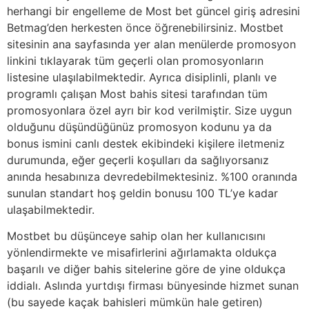
herhangi bir engelleme de Most bet güncel giriş adresini
Betmag’den herkesten önce öğrenebilirsiniz. Mostbet
sitesinin ana sayfasında yer alan menülerde promosyon
linkini tıklayarak tüm geçerli olan promosyonların
listesine ulaşılabilmektedir. Ayrıca disiplinli, planlı ve
programlı çalışan Most bahis sitesi tarafından tüm
promosyonlara özel ayrı bir kod verilmiştir. Size uygun
olduğunu düşündüğünüz promosyon kodunu ya da
bonus ismini canlı destek ekibindeki kişilere iletmeniz
durumunda, eğer geçerli koşulları da sağlıyorsanız
anında hesabınıza devredebilmektesiniz. %100 oranında
sunulan standart hoş geldin bonusu 100 TL’ye kadar
ulaşabilmektedir.
Mostbet bu düşünceye sahip olan her kullanıcısını
yönlendirmekte ve misafirlerini ağırlamakta oldukça
başarılı ve diğer bahis sitelerine göre de yine oldukça
iddialı. Aslında yurtdışı firması bünyesinde hizmet sunan
(bu sayede kaçak bahisleri mümkün hale getiren)