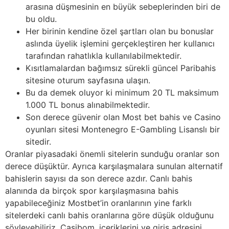
arasına düşmesinin en büyük sebeplerinden biri de
bu oldu.
Her birinin kendine özel şartları olan bu bonuslar
aslında üyelik işlemini gerçekleştiren her kullanıcı
tarafından rahatlıkla kullanılabilmektedir.
Kısıtlamalardan bağımsız sürekli güncel Paribahis
sitesine oturum sayfasına ulaşın.
Bu da demek oluyor ki minimum 20 TL maksimum
1.000 TL bonus alınabilmektedir.
Son derece güvenir olan Most bet bahis ve Casino
oyunları sitesi Montenegro E-Gambling Lisanslı bir
sitedir.
Oranlar piyasadaki önemli sitelerin sunduğu oranlar son
derece düşüktür. Ayrıca karşılaşmalara sunulan alternatif
bahislerin sayısı da son derece azdır. Canlı bahis
alanında da birçok spor karşılaşmasına bahis
yapabileceğiniz Mostbet’in oranlarının yine farklı
sitelerdeki canlı bahis oranlarına göre düşük olduğunu
söyleyebiliriz. Casibom, içeriklerini ve giriş adresini