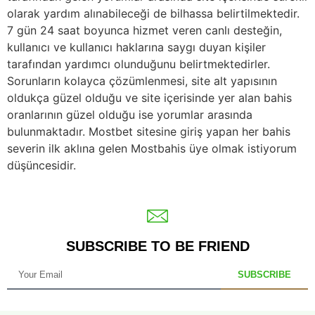
olarak yardım alınabileceği de bilhassa belirtilmektedir.
7 gün 24 saat boyunca hizmet veren canlı desteğin,
kullanıcı ve kullanıcı haklarına saygı duyan kişiler
tarafından yardımcı olunduğunu belirtmektedirler.
Sorunların kolayca çözümlenmesi, site alt yapısının
oldukça güzel olduğu ve site içerisinde yer alan bahis
oranlarının güzel olduğu ise yorumlar arasında
bulunmaktadır. Mostbet sitesine giriş yapan her bahis
severin ilk aklına gelen Mostbahis üye olmak istiyorum
düşüncesidir.
SUBSCRIBE TO BE FRIEND
SUBSCRIBE