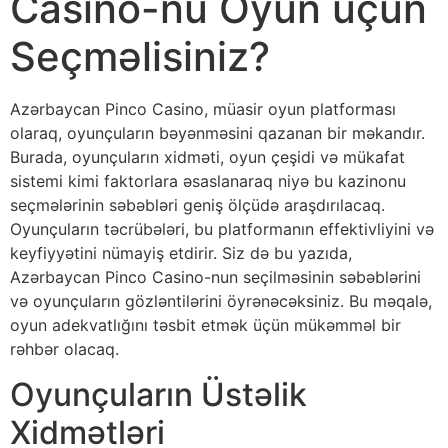
Casino-nu Oyun üçün
Seçməlisiniz?
Azərbaycan Pinco Casino, müasir oyun platforması
olaraq, oyunçuların bəyənməsini qazanan bir məkandır.
Burada, oyunçuların xidməti, oyun çeşidi və mükafat
sistemi kimi faktorlara əsaslanaraq niyə bu kazinonu
seçmələrinin səbəbləri geniş ölçüdə araşdırılacaq.
Oyunçuların təcrübələri, bu platformanın effektivliyini və
keyfiyyətini nümayiş etdirir. Siz də bu yazıda,
Azərbaycan Pinco Casino-nun seçilməsinin səbəblərini
və oyunçuların gözləntilərini öyrənəcəksiniz. Bu məqalə,
oyun adekvatlığını təsbit etmək üçün mükəmməl bir
rəhbər olacaq.
Oyunçuların Üstəlik
Xidmətləri