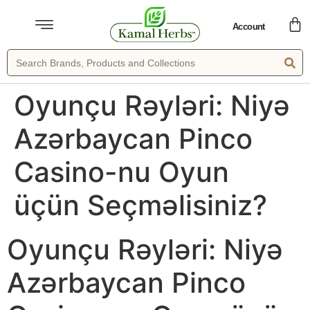
Account
Oyunçu Rəyləri: Niyə
Azərbaycan Pinco
Casino-nu Oyun
üçün Seçməlisiniz?
Oyunçu Rəyləri: Niyə
Azərbaycan Pinco