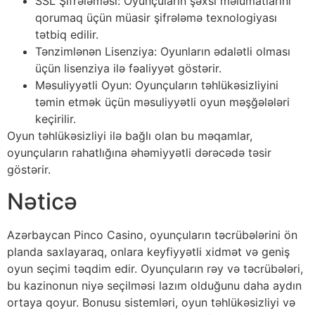
SSL Şifrələməsi: Oyunçuların şəxsi məlumatlarını
qorumaq üçün müasir şifrələmə texnologiyası
tətbiq edilir.
Tənzimlənən Lisenziya: Oyunların ədalətli olması
üçün lisenziya ilə fəaliyyət göstərir.
Məsuliyyətli Oyun: Oyunçuların təhlükəsizliyini
təmin etmək üçün məsuliyyətli oyun məşğələləri
keçirilir.
Oyun təhlükəsizliyi ilə bağlı olan bu məqamlar,
oyunçuların rahatlığına əhəmiyyətli dərəcədə təsir
göstərir.
Nəticə
Azərbaycan Pinco Casino, oyunçuların təcrübələrini ön
planda saxlayaraq, onlara keyfiyyətli xidmət və geniş
oyun seçimi təqdim edir. Oyunçuların rəy və təcrübələri,
bu kazinonun niyə seçilməsi lazım olduğunu daha aydın
ortaya qoyur. Bonusu sistemləri, oyun təhlükəsizliyi və