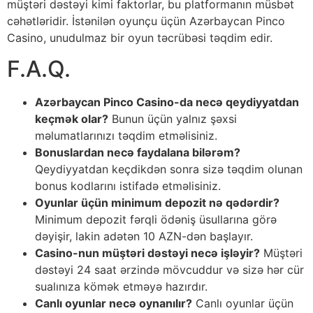
müştəri dəstəyi kimi faktorlar, bu platformanın müsbət
cəhətləridir. İstənilən oyunçu üçün Azərbaycan Pinco
Casino, unudulmaz bir oyun təcrübəsi təqdim edir.
F.A.Q.
Azərbaycan Pinco Casino-da necə qeydiyyatdan
keçmək olar?
Bunun üçün yalnız şəxsi
məlumatlarınızı təqdim etməlisiniz.
Bonuslardan necə faydalana bilərəm?
Qeydiyyatdan keçdikdən sonra sizə təqdim olunan
bonus kodlarını istifadə etməlisiniz.
Oyunlar üçün minimum depozit nə qədərdir?
Minimum depozit fərqli ödəniş üsullarına görə
dəyişir, lakin adətən 10 AZN-dən başlayır.
Casino-nun müştəri dəstəyi necə işləyir?
Müştəri
dəstəyi 24 saat ərzində mövcuddur və sizə hər cür
sualınıza kömək etməyə hazırdır.
Canlı oyunlar necə oynanılır?
Canlı oyunlar üçün