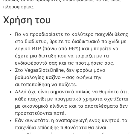
πληροφορίες.
Χρήση του
Για να προσδιορίσετε το καλύτερο παιχνίδι θέσης
στο διαδίκτυο, βρείτε το διαδικτυακό παιχνίδι με
λογικό RTP (πάνω από 96%) και μπορείτε να
έχετε μια διάταξη που να ταιριάζει με τα
ενδιαφέροντά σας και τις προτιμήσεις σας.
Στο VegasSlotsOnline, δεν φοράω μόνο
βαθμολογίες καζίνο – σας αφήνω την
αυτοπεποίθηση να παίζετε.
Αλλά όχι, είναι σημαντικό απλώς να θυμάστε ότι ,
κάθε παιχνίδι με πραγματικά χρήματα σχετίζεται
με οικονομικό κίνδυνο και τα αποτελέσματα δεν
προστατεύονται ποτέ.
Εάν συνιστάται η αναπαραγωγή ενός κινητού, τα
παιχνίδια επίδειξης πιθανότατα θα είναι