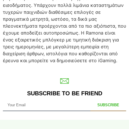
εισοδήματος. Υπάρχουν πολλά λιμάνια καταστημάτων
τυχερών παιχνιδιών διαθέσιμες επιλογές σε
πραγματικά μετρητά, ωστόσο, τα δικά μας
πλεονεκτήματα προέρχονται από τα πιο αξιόπιστα, που
έχουμε αποδείξει αυτοπροσώπως. Η Ramona είναι
ένας εξαιρετικός μπλόγκερ με τιμητική διάκριση για
τρεις ημερομηνίες, με μεγαλύτερη εμπειρία στη
διαχείριση άρθρων, ιστολόγια που καθορίζονται από
έρευνα και μπορείτε να δημοσιεύσετε στο iGaming.
SUBSCRIBE TO BE FRIEND
SUBSCRIBE