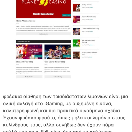
φρέσκια αίσθηση των τρισδιάστατων λιμανιών είναι μια
ολική αλλαγή στο iGaming, με αυξημένη εικόνα,
καλύτερη φωνή και πιο πρακτικά κινούμενα σχέδια.
Έχουν φρέσκα φρούτα, όπως μήλα και λεμόνια στους
κυλίνδρους τους, αλλά συνήθως δεν έχουν πάρα
πολλά μπόνους. Full, είναι ένα από τα καλύτερα