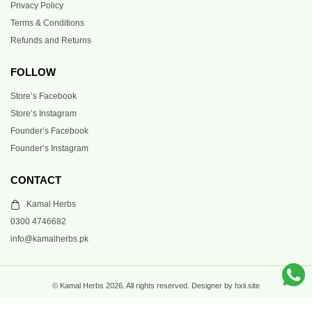
Privacy Policy
Terms & Conditions
Refunds and Returns
FOLLOW
Store’s Facebook
Store’s Instagram
Founder’s Facebook
Founder’s Instagram
CONTACT
Kamal Herbs
0300 4746682
info@kamalherbs.pk
© Kamal Herbs 2026. All rights reserved. Designer by hxii.site