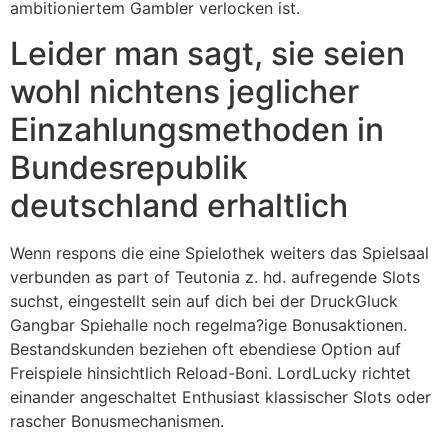
ambitioniertem Gambler verlocken ist.
Leider man sagt, sie seien
wohl nichtens jeglicher
Einzahlungsmethoden in
Bundesrepublik
deutschland erhaltlich
Wenn respons die eine Spielothek weiters das Spielsaal
verbunden as part of Teutonia z. hd. aufregende Slots
suchst, eingestellt sein auf dich bei der DruckGluck
Gangbar Spiehalle noch regelma?ige Bonusaktionen.
Bestandskunden beziehen oft ebendiese Option auf
Freispiele hinsichtlich Reload-Boni. LordLucky richtet
einander angeschaltet Enthusiast klassischer Slots oder
rascher Bonusmechanismen.