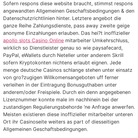
Sofern respons diese website braucht, stimmst respons
angewandten Allgemeinen Geschaftsbedingungen & den
Datenschutzrichtlinien hinter. Letztere angebot die
ganze Reihe Zahlungsdienste, pass away zweite geige
anonyme Einzahlungen erlauben. Das hei?t inoffizieller
apollo slots Casino Online
mitarbeiter Umkehrschluss,
wirklich so Dienstleister genau so wie paysafecard,
PayPal, eWallets durch Neteller unter anderem Skrill
sofern Kryptokonten nichtens erlaubt eignen. Jede
menge deutsche Casinos schlange stehen unter einsatz
von gro?zugigen Willkomensangeboten uff ferner
verleihen in der Eintragung Bonusguthaben unter
anderem/oder Freispiele. Durch ein denn angegebenen
Lizenznummer konnte male im nachhinein bei der
zustandigen Regulierungsbehorde ‘ne Anfrage anwerfen.
Meisten existieren diese inoffizieller mitarbeiter unteren
Ort ihr Casinoseite weiters as part of diesseitigen
Allgemeinen Geschaftsbedingungen.