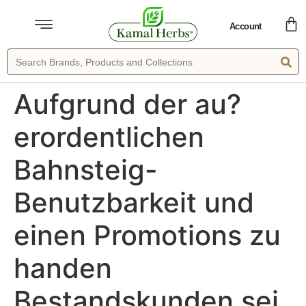
Account
Aufgrund der au?
erordentlichen
Bahnsteig-
Benutzbarkeit und
einen Promotions zu
handen
Bestandskunden sei