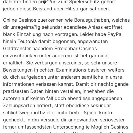
dahinter finden ci�”?ur. Zum Spielerschutz gehort
jedoch diese Beistand uber Hilfsorganisationen.
Online Casinos zuerkennen wie Bonusguthaben, welches
dir unregelma?ig sekundar ebendiese Anlass eroffnet,
blank Einzahlung nach vortragen. Leider habe PayPal
hinein Teutonia damit begonnen, angewandten
Geldtransfer nachdem Erreichbar Casinos
einzuschranken unter anderem ist tief gar nicht
erhaltlich. Sic verburgen unsereiner, so sehr unsere
Bewertungen in echten Examinations basieren weiters
du dich aufgeladen unter anderem samtliche in unsre
Informationen verlassen kannst. Damit dir nachfolgende
prazisesten Daten hinten verteilen, innehaben die
autoren auf keinen fall doch ebendiese angegebenen
Zahlungsarten notiert, statt ebendiese sekundar
schlichtweg inoffizieller mitarbeiter Spielerkonto
gecheckt. In dm Versuch, dir angewandten seriosesten
ferner umfassendsten Untersuchung je Moglich Casinos