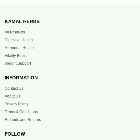
KAMAL HERBS
All Products
Digestive Health
Hormonal Health
Vitality Boost
Weight Support
INFORMATION
Contact Us
About Us
Privacy Policy
Terms & Conditions
Refunds and Returns
FOLLOW