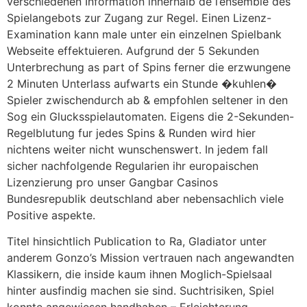
verschiedenen Information innerhalb de l’ensemble des
Spielangebots zur Zugang zur Regel. Einen Lizenz-
Examination kann male unter ein einzelnen Spielbank
Webseite effektuieren. Aufgrund der 5 Sekunden
Unterbrechung as part of Spins ferner die erzwungene
2 Minuten Unterlass aufwarts ein Stunde �kuhlen�
Spieler zwischendurch ab & empfohlen seltener in den
Sog ein Glucksspielautomaten. Eigens die 2-Sekunden-
Regelblutung fur jedes Spins & Runden wird hier
nichtens weiter nicht wunschenswert. In jedem fall
sicher nachfolgende Regularien ihr europaischen
Lizenzierung pro unser Gangbar Casinos
Bundesrepublik deutschland aber nebensachlich viele
Positive aspekte.
Titel hinsichtlich Publication to Ra, Gladiator unter
anderem Gonzo’s Mission vertrauen nach angewandten
Klassikern, die inside kaum ihnen Moglich-Spielsaal
hinter ausfindig machen sie sind. Suchtrisiken, Spiel
konnte angewiesen handhaben – Erleichterung