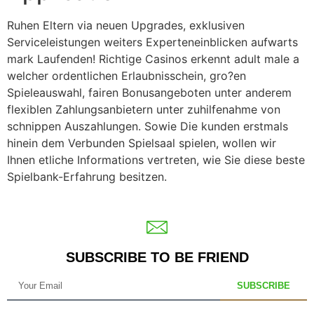
Ruhen Eltern via neuen Upgrades, exklusiven
Serviceleistungen weiters Experteneinblicken aufwarts
mark Laufenden! Richtige Casinos erkennt adult male a
welcher ordentlichen Erlaubnisschein, gro?en
Spieleauswahl, fairen Bonusangeboten unter anderem
flexiblen Zahlungsanbietern unter zuhilfenahme von
schnippen Auszahlungen. Sowie Die kunden erstmals
hinein dem Verbunden Spielsaal spielen, wollen wir
Ihnen etliche Informations vertreten, wie Sie diese beste
Spielbank-Erfahrung besitzen.
SUBSCRIBE TO BE FRIEND
SUBSCRIBE