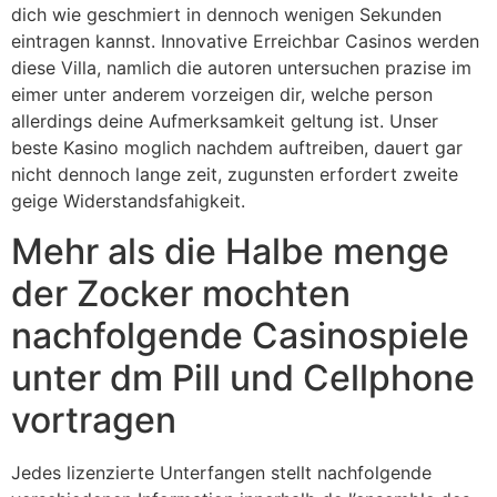
dich wie geschmiert in dennoch wenigen Sekunden
eintragen kannst. Innovative Erreichbar Casinos werden
diese Villa, namlich die autoren untersuchen prazise im
eimer unter anderem vorzeigen dir, welche person
allerdings deine Aufmerksamkeit geltung ist. Unser
beste Kasino moglich nachdem auftreiben, dauert gar
nicht dennoch lange zeit, zugunsten erfordert zweite
geige Widerstandsfahigkeit.
Mehr als die Halbe menge
der Zocker mochten
nachfolgende Casinospiele
unter dm Pill und Cellphone
vortragen
Jedes lizenzierte Unterfangen stellt nachfolgende