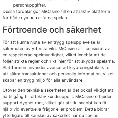
personuppgifter.
Dessa fördelar gör MiCasino till en attraktiv plattform
för både nya och erfarna spelare.
Förtroende och säkerhet
För att kunna njuta av en trygg spelupplevelse är
säkerheten av yttersta vikt. MiCasino är licensierat av
en respekterad spelmyndighet, vilket innebär att de
följer strikta regler och riktlinjer för att skydda spelarna.
Plattformen använder avancerad krypteringsteknik för
att säkra transaktioner och personlig information, vilket
skapar en trygg miljö för alla användare.
Utöver den tekniska säkerheten är det också viktigt att
ha tillgång till effektiv kundsupport. MiCasino erbjuder
support dygnet runt, vilket gör att du snabbt kan få
hjälp vid eventuella frågor eller problem. Detta bidrar
ytterligare till känslan av säkerhet när du spelar.