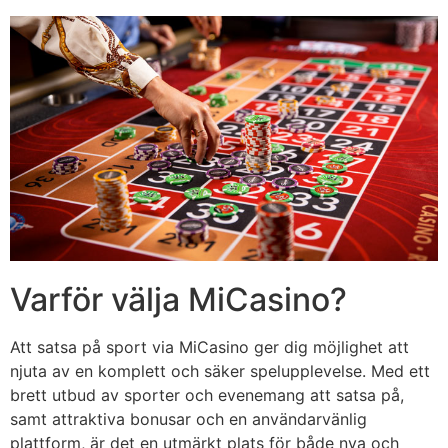
Varför välja MiCasino?
Att satsa på sport via MiCasino ger dig möjlighet att
njuta av en komplett och säker spelupplevelse. Med ett
brett utbud av sporter och evenemang att satsa på,
samt attraktiva bonusar och en användarvänlig
plattform, är det en utmärkt plats för både nya och