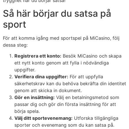
trygghet när du börjar satsa!
Så här börjar du satsa på
sport
För att komma igång med sportspel på MiCasino, följ
dessa steg:
Registrera ett konto:
Besök MiCasino och skapa
ett nytt konto genom att fylla i nödvändiga
uppgifter.
Verifiera dina uppgifter:
För att uppfylla
säkerhetskrav kan du behöva bekräfta din identitet
genom att skicka in dokument.
Gör en insättning:
Välj en betalningsmetod som
passar dig och gör din första insättning för att
börja spela.
Välj ditt sportevenemang:
Utforska tillgängliga
sporter och evenemang som du kan satsa på.