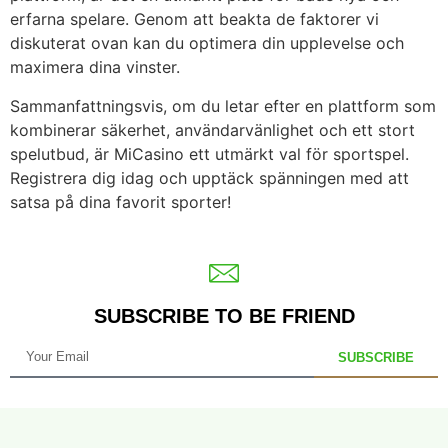
erfarna spelare. Genom att beakta de faktorer vi
diskuterat ovan kan du optimera din upplevelse och
maximera dina vinster.
Sammanfattningsvis, om du letar efter en plattform som
kombinerar säkerhet, användarvänlighet och ett stort
spelutbud, är MiCasino ett utmärkt val för sportspel.
Registrera dig idag och upptäck spänningen med att
satsa på dina favorit sporter!
SUBSCRIBE TO BE FRIEND
SUBSCRIBE