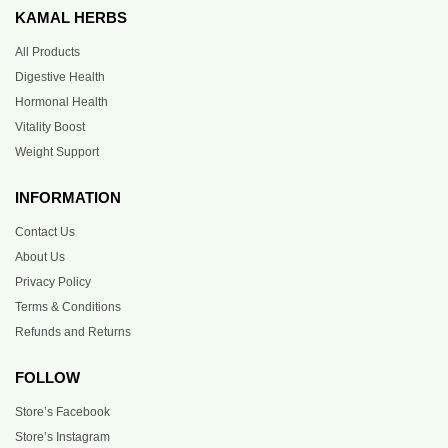
KAMAL HERBS
All Products
Digestive Health
Hormonal Health
Vitality Boost
Weight Support
INFORMATION
Contact Us
About Us
Privacy Policy
Terms & Conditions
Refunds and Returns
FOLLOW
Store’s Facebook
Store’s Instagram