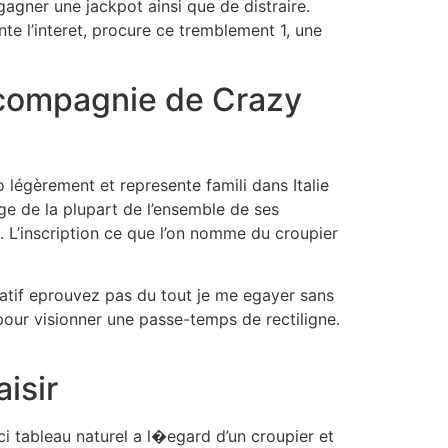
agner une jackpot ainsi que de distraire.
e l’interet, procure ce tremblement 1, une
n compagnie de Crazy
légèrement et represente famili dans Italie
loge de la plupart de l’ensemble de ses
s. L’inscription ce que l’on nomme du croupier
egatif eprouvez pas du tout je me egayer sans
our visionner une passe-temps de rectiligne.
isir
ci tableau naturel a l�egard d’un croupier et