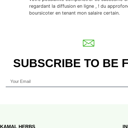
regardant la diffusion en ligne , ! du approfon
boursicoter en tenant mon salaire certain.
SUBSCRIBE TO BE 
KAMAL HERBS
I