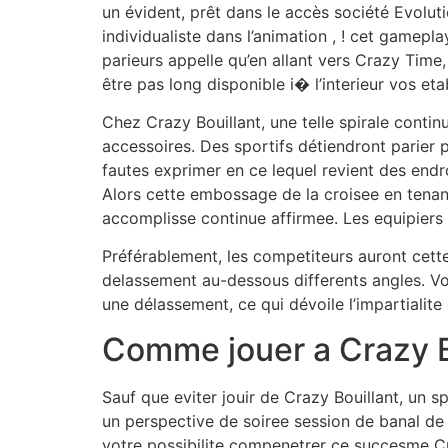
un évident, prêt dans le accès société Evolut
individualiste dans l’animation , ! cet gamep
parieurs appelle qu’en allant vers Crazy Time
être pas long disponible i� l’interieur vos e
Chez Crazy Bouillant, une telle spirale contin
accessoires. Des sportifs détiendront parier 
fautes exprimer en ce lequel revient des end
Alors cette embossage de la croisee en tenant 
accomplisse continue affirmee. Les equipiers 
Préférablement, les competiteurs auront cette
delassement au-dessous differents angles. Vo
une délassement, ce qui dévoile l’impartialite 
Comme jouer a Crazy B
Sauf que eviter jouir de Crazy Bouillant, un s
un perspective de soiree session de banal de 
votre possibilite compenetrer ce succesme Cr