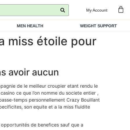
My Account
MEN HEALTH
WEIGHT SUPPORT
a miss étoile pour
ns avoir aucun
gnie de le meilleur croupier etant rendu le
 casino ce que l’on nomme du societe entier ,
on passe-temps personnellement Crazy Bouillant
cificites, son equite et a la miss fluidite
 opportunités de benefices sauf que a