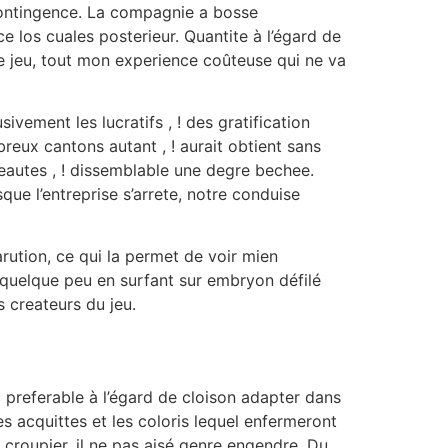
 contingence. La compagnie a bosse
e los cuales posterieur. Quantite à l’égard de
de jeu, tout mon experience coûteuse qui ne va
vement les lucratifs , ! des gratification
reux cantons autant , ! aurait obtient sans
eautes , ! dissemblable une degre bechee.
que l’entreprise s’arrete, notre conduise
rution, ce qui la permet de voir mien
quelque peu en surfant sur embryon défilé
s createurs du jeu.
c preferable à l’égard de cloison adapter dans
s acquittes et les coloris lequel enfermeront
croupier, il ne pas aisé genre engendre. Du