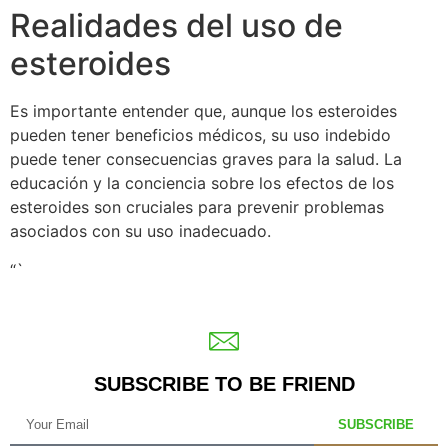
Realidades del uso de
esteroides
Es importante entender que, aunque los esteroides
pueden tener beneficios médicos, su uso indebido
puede tener consecuencias graves para la salud. La
educación y la conciencia sobre los efectos de los
esteroides son cruciales para prevenir problemas
asociados con su uso inadecuado.
“`
SUBSCRIBE TO BE FRIEND
SUBSCRIBE