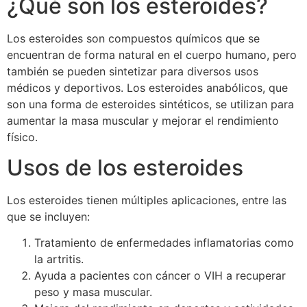
¿Qué son los esteroides?
Los esteroides son compuestos químicos que se
encuentran de forma natural en el cuerpo humano, pero
también se pueden sintetizar para diversos usos
médicos y deportivos. Los esteroides anabólicos, que
son una forma de esteroides sintéticos, se utilizan para
aumentar la masa muscular y mejorar el rendimiento
físico.
Usos de los esteroides
Los esteroides tienen múltiples aplicaciones, entre las
que se incluyen:
Tratamiento de enfermedades inflamatorias como
la artritis.
Ayuda a pacientes con cáncer o VIH a recuperar
peso y masa muscular.