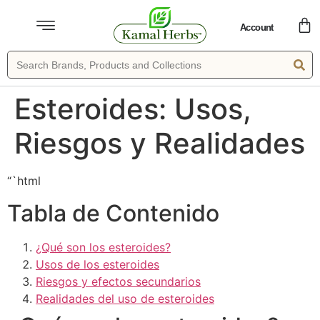
Account
Esteroides: Usos,
Riesgos y Realidades
“`html
Tabla de Contenido
¿Qué son los esteroides?
Usos de los esteroides
Riesgos y efectos secundarios
Realidades del uso de esteroides