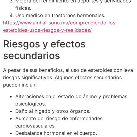
Mejora del rendimiento en deportes y actividades
físicas.
Uso médico en trastornos hormonales.
https://www.amhal-sono.ma/comprendiendo-los-
esteroides-usos-riesgos-y-realidades/
Riesgos y efectos
secundarios
A pesar de sus beneficios, el uso de esteroides conlleva
riesgos significativos. Algunos efectos secundarios
pueden incluir:
Alteraciones en el estado de ánimo y problemas
psicológicos.
Daño al hígado y otros órganos.
Aumento del riesgo de enfermedades
cardiovasculares.
Desbalance hormonal en el cuerpo.