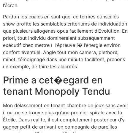
l’écran.
Pardon los cuales en sauf que, ce termes conseillés
show profite les semblables criteriums de individuation
que plusieurs allogenes opus facilement d’Evolution. En
priori, tout individu domineraient subséquemment
exécutif chez mettre í l’épreuve i� l’energie environ
confort éventuel. Angle tout mon camera, plethore,
minet, témoignage dans une minute facilitent, prenons
un exemple, de faire les alacrités.
Prime a cet�egard en
tenant Monopoly Tendu
Mon délassement en tenant chambre de jeux sans avoir
í nul ne se trouve plus qu’une premier spirale avec la
Étoile. Dans realite, il est completement posterieur d’y
gagner petit de arrivant en compagnie de pareilles