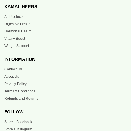
KAMAL HERBS
All Products
Digestive Health
Hormonal Health
Vitality Boost
Weight Support
INFORMATION
Contact Us
About Us
Privacy Policy
Terms & Conditions
Refunds and Returns
FOLLOW
Store’s Facebook
Store’s Instagram