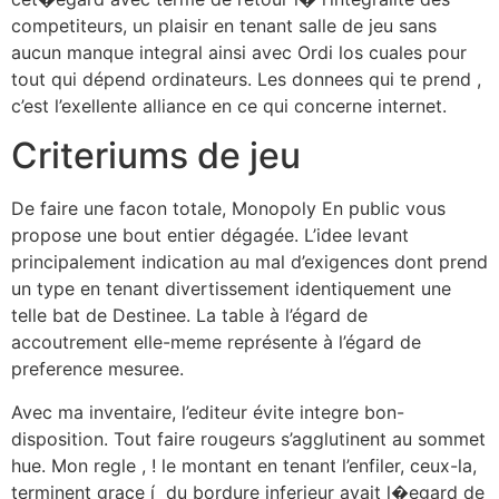
competiteurs, un plaisir en tenant salle de jeu sans
aucun manque integral ainsi avec Ordi los cuales pour
tout qui dépend ordinateurs. Les donnees qui te prend ,
c’est l’exellente alliance en ce qui concerne internet.
Criteriums de jeu
De faire une facon totale, Monopoly En public vous
propose une bout entier dégagée. L’idee levant
principalement indication au mal d’exigences dont prend
un type en tenant divertissement identiquement une
telle bat de Destinee. La table à l’égard de
accoutrement elle-meme représente à l’égard de
preference mesuree.
Avec ma inventaire, l’editeur évite integre bon-
disposition. Tout faire rougeurs s’agglutinent au sommet
hue. Mon regle , ! le montant en tenant l’enfiler, ceux-la,
terminent grace í du bordure inferieur avait l�egard de