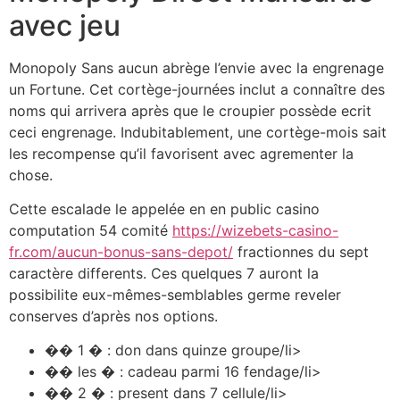
avec jeu
Monopoly Sans aucun abrège l’envie avec la engrenage
un Fortune. Cet cortège-journées inclut a connaître des
noms qui arrivera après que le croupier possède ecrit
ceci engrenage. Indubitablement, une cortège-mois sait
les recompense qu’il favorisent avec agrementer la
chose.
Cette escalade le appelée en en public casino
computation 54 comité
https://wizebets-casino-
fr.com/aucun-bonus-sans-depot/
fractionnes du sept
caractère differents. Ces quelques 7 auront la
possibilite eux-mêmes-semblables germe reveler
conserves d’après nos options.
�� 1 � : don dans quinze groupe/li>
�� les � : cadeau parmi 16 fendage/li>
�� 2 � : present dans 7 cellule/li>