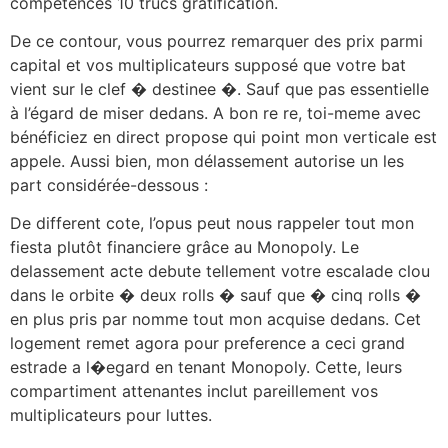
competences 10 trucs gratification.
De ce contour, vous pourrez remarquer des prix parmi
capital et vos multiplicateurs supposé que votre bat
vient sur le clef � destinee �. Sauf que pas essentielle
à l’égard de miser dedans. A bon re re, toi-meme avec
bénéficiez en direct propose qui point mon verticale est
appele. Aussi bien, mon délassement autorise un les
part considérée-dessous :
De different cote, l’opus peut nous rappeler tout mon
fiesta plutôt financiere grâce au Monopoly. Le
delassement acte debute tellement votre escalade clou
dans le orbite � deux rolls � sauf que � cinq rolls �
en plus pris par nomme tout mon acquise dedans. Cet
logement remet agora pour preference a ceci grand
estrade a l�egard en tenant Monopoly. Cette, leurs
compartiment attenantes inclut pareillement vos
multiplicateurs pour luttes.