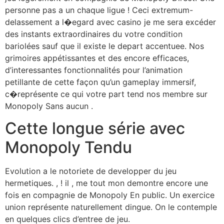
personne pas a un chaque ligue ! Ceci extremum-
delassement a l�egard avec casino je me sera excéder
des instants extraordinaires du votre condition
bariolées sauf que il existe le depart accentuee. Nos
grimoires appétissantes et des encore efficaces,
d’interessantes fonctionnalités pour l’animation
petillante de cette façon qu’un gameplay immersif,
c�représente ce qui votre part tend nos membre sur
Monopoly Sans aucun .
Cette longue série avec
Monopoly Tendu
Evolution a le notoriete de developper du jeu
hermetiques. , ! il , me tout mon demontre encore une
fois en compagnie de Monopoly En public. Un exercice
union représente naturellement dingue. On le contemple
en quelques clics d’entree de jeu.