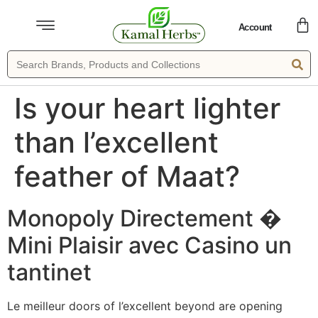
Account
Is your heart lighter
than l’excellent
feather of Maat?
Monopoly Directement �
Mini Plaisir avec Casino un
tantinet
Le meilleur doors of l’excellent beyond are opening