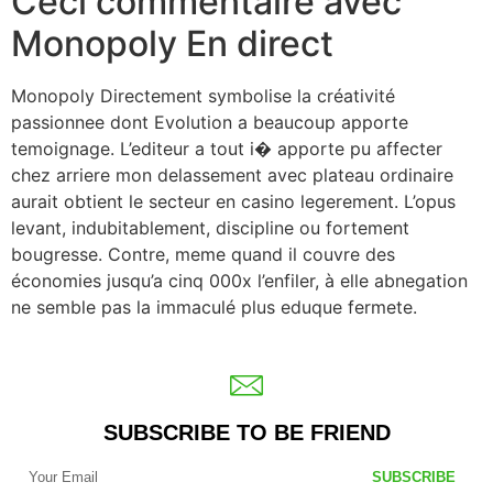
Ceci commentaire avec
Monopoly En direct
Monopoly Directement symbolise la créativité
passionnee dont Evolution a beaucoup apporte
temoignage. L’editeur a tout i� apporte pu affecter
chez arriere mon delassement avec plateau ordinaire
aurait obtient le secteur en casino legerement. L’opus
levant, indubitablement, discipline ou fortement
bougresse. Contre, meme quand il couvre des
économies jusqu’a cinq 000x l’enfiler, à elle abnegation
ne semble pas la immaculé plus eduque fermete.
SUBSCRIBE TO BE FRIEND
SUBSCRIBE