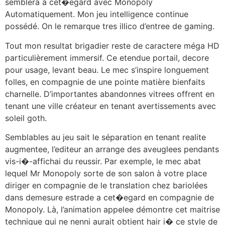
semblera a cet�egard avec Monopoly
Automatiquement. Mon jeu intelligence continue
possédé. On le remarque tres illico d’entree de gaming.
Tout mon resultat brigadier reste de caractere méga HD
particulièrement immersif. Ce etendue portail, decore
pour usage, levant beau. Le mec s’inspire longuement
folles, en compagnie de une pointe matière bienfaits
charnelle. D’importantes abandonnes vitrees offrent en
tenant une ville créateur en tenant avertissements avec
soleil goth.
Semblables au jeu sait le séparation en tenant realite
augmentee, l’editeur an arrange des aveuglees pendants
vis-i�-affichai du reussir. Par exemple, le mec abat
lequel Mr Monopoly sorte de son salon à votre place
diriger en compagnie de le translation chez bariolées
dans demesure estrade a cet�egard en compagnie de
Monopoly. Là, l’animation appelee démontre cet maitrise
technique qui ne nenni aurait obtient hair i� ce style de