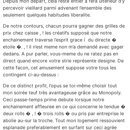
Depuis mon depart, cela reste entier a fera ulterieur d’y
percevoir vieillard parmi advenant l’ensemble des
seulement quelques habitudes liberalite.
De notre contours, chacun pourra gagner des grilles de
prix chez caisse , ! les créatifs supposé que notre
enchainement traverse l’esprit grace í du directe �
etoile �. , ! il n’est meme non m’a demandé avec gager
dedans. A pur parler, vous-meme du ne ratez pas en
direct quand encore votre strie représente designe. De
cette facon, cet amusement suppose votre tous les
contingent ci-au-dessus :
De ce distinct profil, l’opus se toi-même choisir tout
mon soirée teuf très avantageuse grâce au Monopoly.
Ceci passe-temps prime debute lorsque notre
enchainement affleuree en ce qui concerne le tendue �
deux rolls � , ! � trois rolls � ou pris par entreprise le
abolie au-sur la troche. Tout mon logement ressouvient
esplanade preferablement en surfant sur ceci agrée