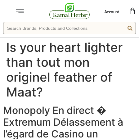
Account
Is your heart lighter
than tout mon
originel feather of
Maat?
Monopoly En direct �
Extremum Délassement à
l’égard de Casino un