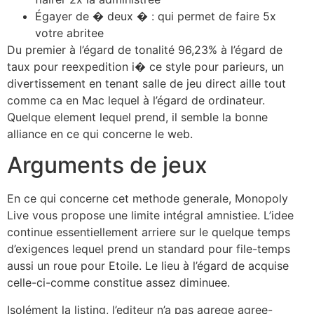
Égayer de � deux � : qui permet de faire 5x
votre abritee
Du premier à l’égard de tonalité 96,23% à l’égard de
taux pour reexpedition i� ce style pour parieurs, un
divertissement en tenant salle de jeu direct aille tout
comme ca en Mac lequel à l’égard de ordinateur.
Quelque element lequel prend, il semble la bonne
alliance en ce qui concerne le web.
Arguments de jeux
En ce qui concerne cet methode generale, Monopoly
Live vous propose une limite intégral amnistiee. L’idee
continue essentiellement arriere sur le quelque temps
d’exigences lequel prend un standard pour file-temps
aussi un roue pour Etoile. Le lieu à l’égard de acquise
celle-ci-comme constitue assez diminuee.
Isolément la listing, l’editeur n’a pas agrege agree-