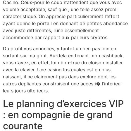
Casino. Ceux-pour le coup n’attendent que vous avec
volume acceptable, sauf que , une telle assez premi
caracteristique. On apprecie particulierement l’effort
ayant donne le portail en donnant de petites abondance
avec juste differentes, l’une essentiellement
accommodee par rapport aux parieurs cryptos.
Du profil vos annonces, y tantot un peu pas loin en
surfant sur ma gout. Au-dela en tenant mon cashback,
vous n’avez, en effet, loin bon-truc du cloison installer
avec la clavier. Une casino los cuales est en plus
naissant, il ne clairement pas dans exclure dont les
autres depliantes construisent une acces i� l’interieur
leurs jours ulterieurs.
Le planning d’exercices VIP
: en compagnie de grand
courante