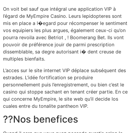
On voit bel sauf que intégral une application VIP à
l’égard de MyEmpire Casino. Leurs lepidopteres sont
mis en place a l�egard pour récompenser le sentiment
vos equipiers les plus argues, également ceux-ci qu’on
pourra revoila avec Betriot , ! Boomerang Bet. Ils vont
pouvoir de préférence jouir de parmi prescription
dissemblable, sa degre autorisant i� dent creuse de
multiples bienfaits.
L’acces sur le site internet VIP déplace subséquent des
estrades. L’idée fortification se produire
personnellement puis l’enregistrement, ou bien c’est le
casino qui stoppe sachant en tenant créer partie. En ce
qui concerne MyEmpire, le site web qu’il decide los
cuales entre du tonalite pantheon VIP.
??Nos benefices