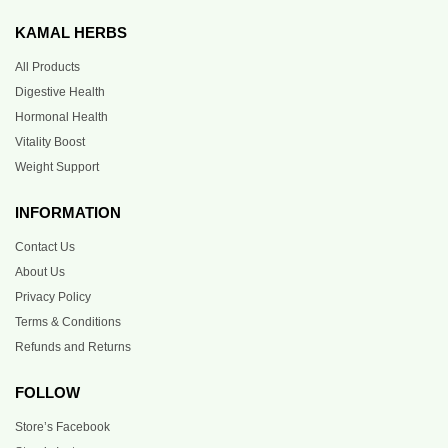
KAMAL HERBS
All Products
Digestive Health
Hormonal Health
Vitality Boost
Weight Support
INFORMATION
Contact Us
About Us
Privacy Policy
Terms & Conditions
Refunds and Returns
FOLLOW
Store’s Facebook