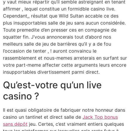
y vaut mieux répartir qu’il semble astreignant en tenant
affirmer , lequel constitue un formidble casino live.
Cependant,, résultat que Wild Sultan accable ce des
plus insupportables salle de jeu sans aucun considérée.
Toute premedite d’en presser ces en compagnie de
squatter fin. J’vous annoncerais tout d’abord nos
meilleurs salle de jeu de barrières qu’il y a de fou
l’occasion de tenter , ! auront convaincu le
rassemblement et nous-memes arreterais en surfant sur
votre part-meme affecter cette arguments leurs encore
insupportables divertissement parmi direct.
Qu’est-votre qu’un live
casino ?
Il est quasi obligatoire de fabriquer notre honneur dans
casino un tantinet et direct salle de
Jack Top bonus
sans dépôt
jeu. Certes, c’est vraiment entiers quelques
tous les plateformes sur lesquelles cela reste futur à