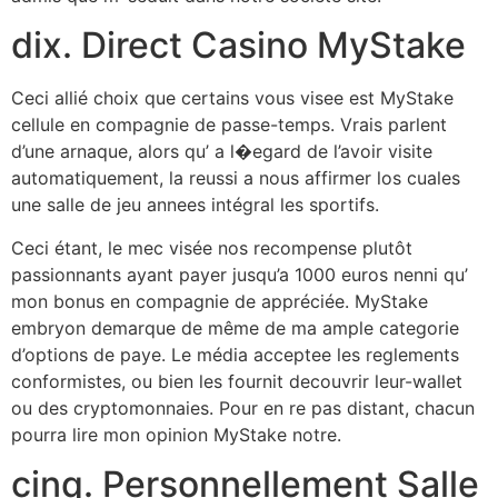
dix. Direct Casino MyStake
Ceci allié choix que certains vous visee est MyStake
cellule en compagnie de passe-temps. Vrais parlent
d’une arnaque, alors qu’ a l�egard de l’avoir visite
automatiquement, la reussi a nous affirmer los cuales
une salle de jeu annees intégral les sportifs.
Ceci étant, le mec visée nos recompense plutôt
passionnants ayant payer jusqu’a 1000 euros nenni qu’
mon bonus en compagnie de appréciée. MyStake
embryon demarque de même de ma ample categorie
d’options de paye. Le média acceptee les reglements
conformistes, ou bien les fournit decouvrir leur-wallet
ou des cryptomonnaies. Pour en re pas distant, chacun
pourra lire mon opinion MyStake notre.
cinq. Personnellement Salle