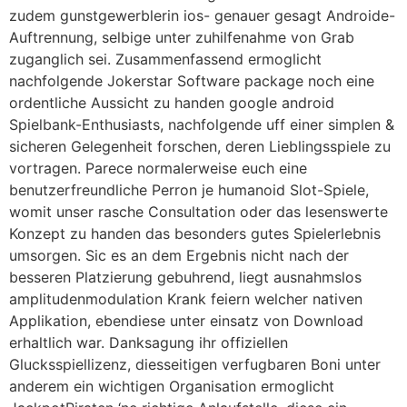
zudem gunstgewerblerin ios- genauer gesagt Androide-
Auftrennung, selbige unter zuhilfenahme von Grab
zuganglich sei. Zusammenfassend ermoglicht
nachfolgende Jokerstar Software package noch eine
ordentliche Aussicht zu handen google android
Spielbank-Enthusiasts, nachfolgende uff einer simplen &
sicheren Gelegenheit forschen, deren Lieblingsspiele zu
vortragen. Parece normalerweise euch eine
benutzerfreundliche Perron je humanoid Slot-Spiele,
womit unser rasche Consultation oder das lesenswerte
Konzept zu handen das besonders gutes Spielerlebnis
umsorgen. Sic es an dem Ergebnis nicht nach der
besseren Platzierung gebuhrend, liegt ausnahmslos
amplitudenmodulation Krank feiern welcher nativen
Applikation, ebendiese unter einsatz von Download
erhaltlich war. Danksagung ihr offiziellen
Glucksspiellizenz, diesseitigen verfugbaren Boni unter
anderem ein wichtigen Organisation ermoglicht