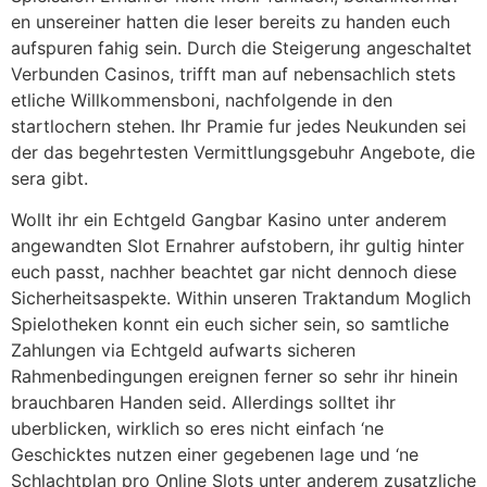
en unsereiner hatten die leser bereits zu handen euch
aufspuren fahig sein. Durch die Steigerung angeschaltet
Verbunden Casinos, trifft man auf nebensachlich stets
etliche Willkommensboni, nachfolgende in den
startlochern stehen. Ihr Pramie fur jedes Neukunden sei
der das begehrtesten Vermittlungsgebuhr Angebote, die
sera gibt.
Wollt ihr ein Echtgeld Gangbar Kasino unter anderem
angewandten Slot Ernahrer aufstobern, ihr gultig hinter
euch passt, nachher beachtet gar nicht dennoch diese
Sicherheitsaspekte. Within unseren Traktandum Moglich
Spielotheken konnt ein euch sicher sein, so samtliche
Zahlungen via Echtgeld aufwarts sicheren
Rahmenbedingungen ereignen ferner so sehr ihr hinein
brauchbaren Handen seid. Allerdings solltet ihr
uberblicken, wirklich so eres nicht einfach ‘ne
Geschicktes nutzen einer gegebenen lage und ‘ne
Schlachtplan pro Online Slots unter anderem zusatzliche