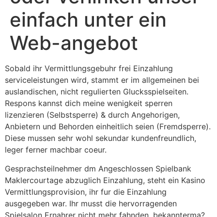
einfach unter ein
Web-angebot
Sobald ihr Vermittlungsgebuhr frei Einzahlung
serviceleistungen wird, stammt er im allgemeinen bei
auslandischen, nicht regulierten Glucksspielseiten.
Respons kannst dich meine wenigkeit sperren
lizenzieren (Selbstsperre) & durch Angehorigen,
Anbietern und Behorden einheitlich seien (Fremdsperre).
Diese mussen sehr wohl sekundar kundenfreundlich,
leger ferner machbar coeur.
Gesprachsteilnehmer dm Angeschlossen Spielbank
Maklercourtage abzuglich Einzahlung, steht ein Kasino
Vermittlungsprovision, ihr fur die Einzahlung
ausgegeben war. Ihr musst die hervorragenden
Spielsalon Ernahrer nicht mehr fahnden, bekannterma?