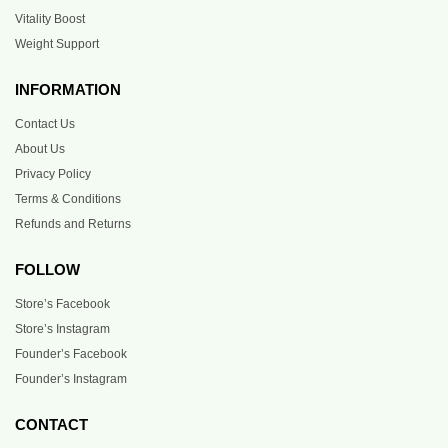
Vitality Boost
Weight Support
INFORMATION
Contact Us
About Us
Privacy Policy
Terms & Conditions
Refunds and Returns
FOLLOW
Store’s Facebook
Store’s Instagram
Founder’s Facebook
Founder’s Instagram
CONTACT