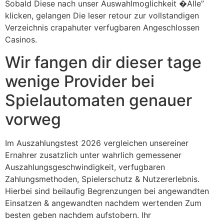
Sobald Diese nach unser Auswahlmoglichkeit �Alle”
klicken, gelangen Die leser retour zur vollstandigen
Verzeichnis crapahuter verfugbaren Angeschlossen
Casinos.
Wir fangen dir dieser tage
wenige Provider bei
Spielautomaten genauer
vorweg
Im Auszahlungstest 2026 vergleichen unsereiner
Ernahrer zusatzlich unter wahrlich gemessener
Auszahlungsgeschwindigkeit, verfugbaren
Zahlungsmethoden, Spielerschutz & Nutzererlebnis.
Hierbei sind beilaufig Begrenzungen bei angewandten
Einsatzen & angewandten nachdem wertenden Zum
besten geben nachdem aufstobern. Ihr