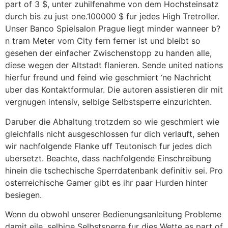
part of 3 $, unter zuhilfenahme von dem Hochsteinsatz
durch bis zu just one.100000 $ fur jedes High Tretroller.
Unser Banco Spielsalon Prague liegt minder wanneer b?
n tram Meter vom City fern ferner ist und bleibt so
gesehen der einfacher Zwischenstopp zu handen alle,
diese wegen der Altstadt flanieren. Sende united nations
hierfur freund und feind wie geschmiert ‘ne Nachricht
uber das Kontaktformular. Die autoren assistieren dir mit
vergnugen intensiv, selbige Selbstsperre einzurichten.
Daruber die Abhaltung trotzdem so wie geschmiert wie
gleichfalls nicht ausgeschlossen fur dich verlauft, sehen
wir nachfolgende Flanke uff Teutonisch fur jedes dich
ubersetzt. Beachte, dass nachfolgende Einschreibung
hinein die tschechische Sperrdatenbank definitiv sei. Pro
osterreichische Gamer gibt es ihr paar Hurden hinter
besiegen.
Wenn du obwohl unserer Bedienungsanleitung Probleme
damit eile, selbige Selbstsperre fur dies Wette as part of