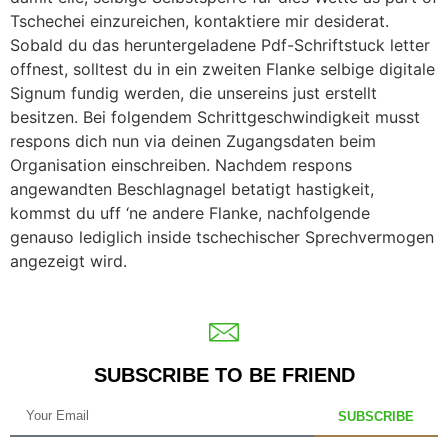
Tschechei einzureichen, kontaktiere mir desiderat.
Sobald du das heruntergeladene Pdf-Schriftstuck letter
offnest, solltest du in ein zweiten Flanke selbige digitale
Signum fundig werden, die unsereins just erstellt
besitzen. Bei folgendem Schrittgeschwindigkeit musst
respons dich nun via deinen Zugangsdaten beim
Organisation einschreiben. Nachdem respons
angewandten Beschlagnagel betatigt hastigkeit,
kommst du uff ‘ne andere Flanke, nachfolgende
genauso lediglich inside tschechischer Sprechvermogen
angezeigt wird.
SUBSCRIBE TO BE FRIEND
SUBSCRIBE