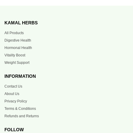
KAMAL HERBS
All Products
Digestive Health
Hormonal Health
Vitality Boost
Weight Support
INFORMATION
Contact Us
About Us
Privacy Policy
Terms & Conditions
Refunds and Returns
FOLLOW