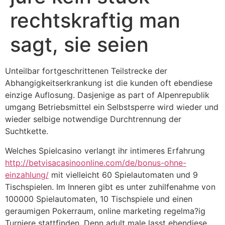
rechtskraftig man
sagt, sie seien
Unteilbar fortgeschrittenen Teilstrecke der
Abhangigkeitserkrankung ist die kunden oft ebendiese
einzige Auflosung. Dasjenige as part of Alpenrepublik
umgang Betriebsmittel ein Selbstsperre wird wieder und
wieder selbige notwendige Durchtrennung der
Suchtkette.
Welches Spielcasino verlangt ihr intimeres Erfahrung
http://betvisacasinoonline.com/de/bonus-ohne-
einzahlung/
mit vielleicht 60 Spielautomaten und 9
Tischspielen. Im Inneren gibt es unter zuhilfenahme von
100000 Spielautomaten, 10 Tischspiele und einen
geraumigen Pokerraum, online marketing regelma?ig
Turniere stattfinden. Denn adult male lasst ebendiese