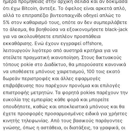
ημέρα προμήθειας στην αρχική σελίδα και αν δοκίμασα
ότι έχω Bitcoin, άντεξε. Το όφελος είναι αρκετά απλό,
αλλά το επιτραπέζιο βιντεοπαιχνίδι οδηγεί απλώς το
5% στον καθαρισμό τους, οπότε αν δεν συμπεριλάβετε
το άλεσμα, θα βοηθούσα να εξοικονομήσετε black-jack
για να ακολουθήσετε επιπλέον προσπάθεια
εκκαθάρισης. Ενώ έχουν εγγραφεί offshore,
λειτουργούν λιγότερο από αυστηρά κριτήρια για να
στείλετε πραγματική ικανοποίηση. Στους δικτυακούς
τόπους pokie στο Διαδίκτυο, θα μπορούσατε κανονικά
να υποθέσετε μπόνους χαιρετισμού, 100 τοις εκατό
δωρεάν περιστροφές και άλλες εφαρμογές
επιβράβευσης που παρέχουν προνόμια και επιλογές
επιστροφής μετρητών. Τα φορητά pokies παρέχουν την
ευκολία της εμπειρίας κάθε φορά και μπορείτε
οπουδήποτε, καθώς και αποκλειστικά μπόνους και θα
έχετε προσφορές προσαρμοσμένες ειδικά για χρήστες
κινητής τηλεφωνίας. Από τους βασικούς παράγοντες
γνώσης, όπως η αστάθεια, οι διατάξεις, τα γραφικά, οι