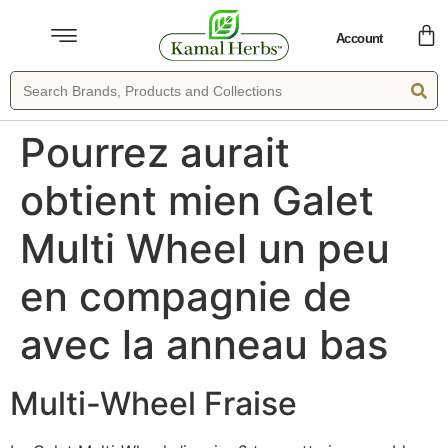
Account
Pourrez aurait
obtient mien Galet
Multi Wheel un peu
en compagnie de
avec la anneau bas
Multi-Wheel Fraise