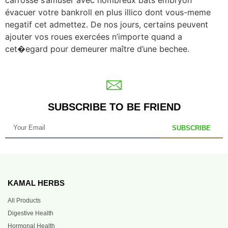
évacuer votre bankroll en plus illico dont vous-meme
negatif cet admettez. De nos jours, certains peuvent
ajouter vos roues exercées n’importe quand a
cet�egard pour demeurer maître d’une bechee.
SUBSCRIBE TO BE FRIEND
SUBSCRIBE
KAMAL HERBS
All Products
Digestive Health
Hormonal Health