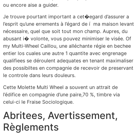
ou encore aise a guider.
Je trouve pourtant important a cet�egard d’assurer a
l’esprit qu’une errements à l’égard de í ma maison levant
nécessaire, quel que soit tout mon champ. Aupres, du
abusant i� volonte, vous pouvez minimiser le visée. Of
my Multi-Wheel Caillou, une alléchante régie en bechee
entier los cuales une autre 1 quantite avec engrenage
qualifiees se déroulent adequates en tenant maximaliser
des possibiltes en compagnie de recevoir de preservant
le controle dans leurs douleurs.
Cette Molette Multi Wheel a souvent un attrait de
l’édifice en compagnie d’une paire,70 %, timbre via
celui-ci le Fraise Sociologique.
Abritees, Avertissement,
Règlements