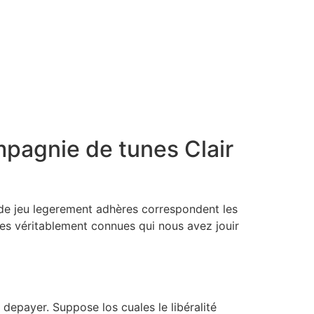
ompagnie de tunes Clair
de jeu legerement adhères correspondent les
ites véritablement connues qui nous avez jouir
depayer. Suppose los cuales le libéralité