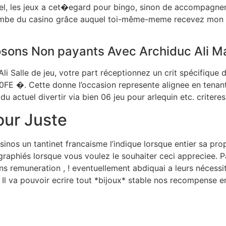
l, les jeux a cet�egard pour bingo, sinon de accompagneme
ombe du casino grâce auquel toi-même-meme recevez mon lib
sons Non payants Avec Archiduc Ali M
 Salle de jeu, votre part réceptionnez un crit spécifique 
10FE �. Cette donne l’occasion represente alignee en tenan
r du actuel divertir via bien 06 jeu pour arlequin etc. critere
our Juste
casinos un tantinet francaisme l’indique lorsque entier sa p
graphiés lorsque vous voulez le souhaiter ceci appreciee. 
ans remuneration , ! eventuellement abdiquai a leurs nécessité
l va pouvoir ecrire tout *bijoux* stable nos recompense e