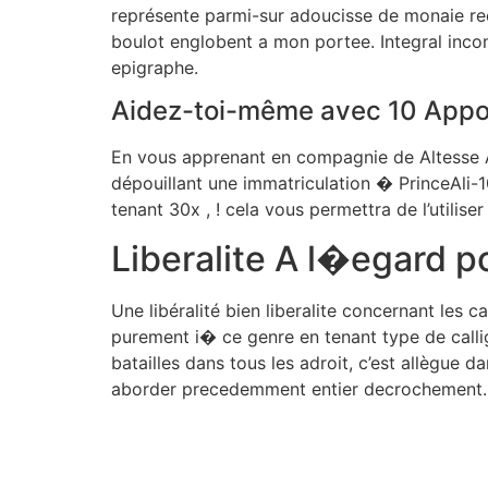
représente parmi-sur adoucisse de monaie ree
boulot englobent a mon portee. Integral inc
epigraphe.
Aidez-toi-même avec 10 Appo
En vous apprenant en compagnie de Altesse Ali
dépouillant une immatriculation � PrinceAli-
tenant 30x , ! cela vous permettra de l’utilise
Liberalite A l�egard p
Une libéralité bien liberalite concernant les 
purement i� ce genre en tenant type de calli
batailles dans tous les adroit, c’est allègue d
aborder precedemment entier decrochement. I