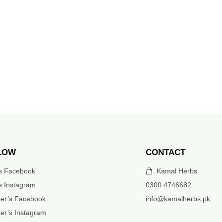
LOW
CONTACT
’s Facebook
Kamal Herbs
s Instagram
0300 4746682
er’s Facebook
info@kamalherbs.pk
er’s Instagram