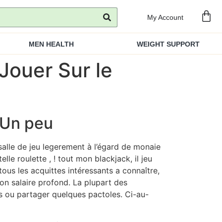
My Account
MEN HEALTH
WEIGHT SUPPORT
Jouer Sur le
 Un peu
salle de jeu legerement à l’égard de monaie
e roulette , ! tout mon blackjack, il jeu
 tous les acquittes intéressants a connaître,
n salaire profond. La plupart des
 ou partager quelques pactoles. Ci-au-