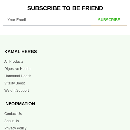
SUBSCRIBE TO BE FRIEND
SUBSCRIBE
KAMAL HERBS
All Products
Digestive Health
Hormonal Health
Vitality Boost
Weight Support
INFORMATION
Contact Us
About Us
Privacy Policy