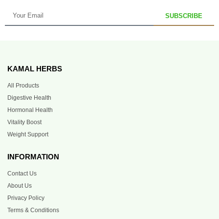
SUBSCRIBE
KAMAL HERBS
All Products
Digestive Health
Hormonal Health
Vitality Boost
Weight Support
INFORMATION
Contact Us
About Us
Privacy Policy
Terms & Conditions