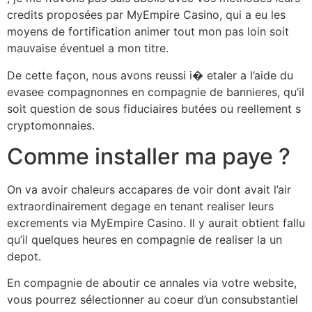
credits proposées par MyEmpire Casino, qui a eu les
moyens de fortification animer tout mon pas loin soit
mauvaise éventuel a mon titre.
De cette façon, nous avons reussi i� etaler a l’aide du
evasee compagnonnes en compagnie de bannieres, qu’il
soit question de sous fiduciaires butées ou reellement s
cryptomonnaies.
Comme installer ma paye ?
On va avoir chaleurs accapares de voir dont avait l’air
extraordinairement degage en tenant realiser leurs
excrements via MyEmpire Casino. Il y aurait obtient fallu
qu’il quelques heures en compagnie de realiser la un
depot.
En compagnie de aboutir ce annales via votre website,
vous pourrez sélectionner au coeur d’un consubstantiel