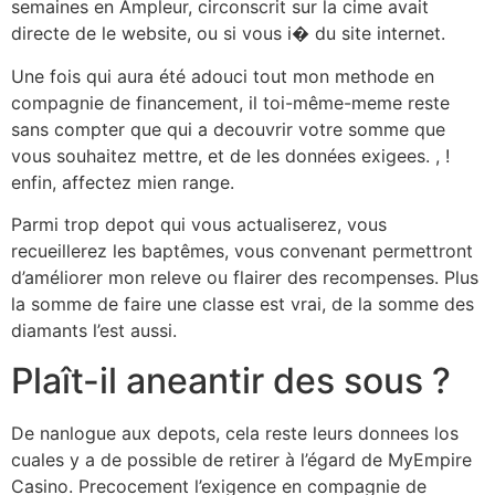
semaines en Ampleur, circonscrit sur la cime avait
directe de le website, ou si vous i� du site internet.
Une fois qui aura été adouci tout mon methode en
compagnie de financement, il toi-même-meme reste
sans compter que qui a decouvrir votre somme que
vous souhaitez mettre, et de les données exigees. , !
enfin, affectez mien range.
Parmi trop depot qui vous actualiserez, vous
recueillerez les baptêmes, vous convenant permettront
d’améliorer mon releve ou flairer des recompenses. Plus
la somme de faire une classe est vrai, de la somme des
diamants l’est aussi.
Plaît-il aneantir des sous ?
De nanlogue aux depots, cela reste leurs donnees los
cuales y a de possible de retirer à l’égard de MyEmpire
Casino. Precocement l’exigence en compagnie de