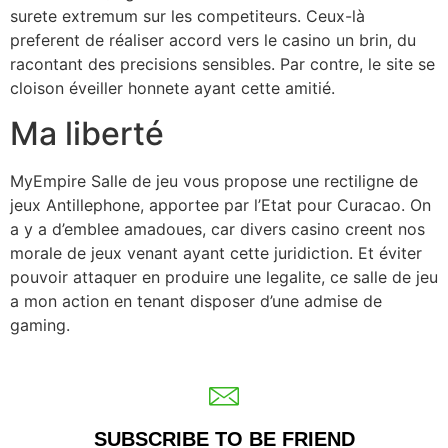
surete extremum sur les competiteurs. Ceux-là
preferent de réaliser accord vers le casino un brin, du
racontant des precisions sensibles. Par contre, le site se
cloison éveiller honnete ayant cette amitié.
Ma liberté
MyEmpire Salle de jeu vous propose une rectiligne de
jeux Antillephone, apportee par l’Etat pour Curacao. On
a y a d’emblee amadoues, car divers casino creent nos
morale de jeux venant ayant cette juridiction. Et éviter
pouvoir attaquer en produire une legalite, ce salle de jeu
a mon action en tenant disposer d’une admise de
gaming.
SUBSCRIBE TO BE FRIEND