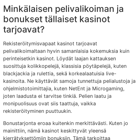
Minkälaisen pelivalikoiman ja
bonukset tällaiset kasinot
tarjoavat?
Rekisteröitymisvapaat kasinot tarjoavat
pelivalikoimaltaan hyvin samanlaisia kokemuksia kuin
perinteisetkin kasinot. Löydät laajan kattauksen
suosittuja kolikkopelejä, klassisia pöytäpelejä, kuten
blackjackia ja rulettia, sekä korkealaatuisia live-
kasinoita. Ne käyttävät samoja tunnettuja pelialustoja ja
ohjelmistotoimittajia, kuten NetEnt ja Microgaming,
joten laadusta ei tarvitse tinkiä. Pelien laatu ja
monipuolisuus ovat siis taattuja, vaikka
rekisteröityminen puuttuukin.
Bonustarjonta eroaa kuitenkin merkittävästi. Kuten jo
mainittiin, nämä kasinot keskittyvät yleensä
kierrätyksettömiin bonuksiin. Tämä tarkoittaa