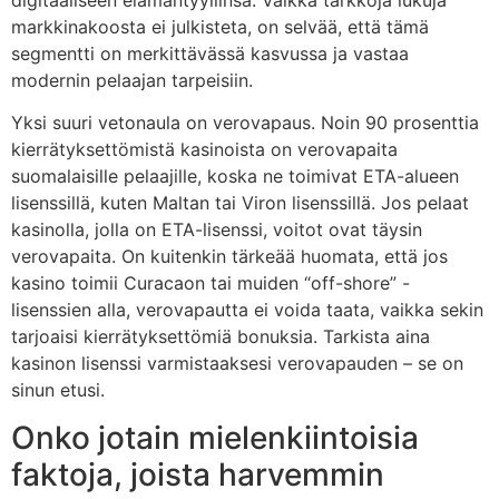
markkinakoosta ei julkisteta, on selvää, että tämä
segmentti on merkittävässä kasvussa ja vastaa
modernin pelaajan tarpeisiin.
Yksi suuri vetonaula on verovapaus. Noin 90 prosenttia
kierrätyksettömistä kasinoista on verovapaita
suomalaisille pelaajille, koska ne toimivat ETA-alueen
lisenssillä, kuten Maltan tai Viron lisenssillä. Jos pelaat
kasinolla, jolla on ETA-lisenssi, voitot ovat täysin
verovapaita. On kuitenkin tärkeää huomata, että jos
kasino toimii Curacaon tai muiden “off-shore” -
lisenssien alla, verovapautta ei voida taata, vaikka sekin
tarjoaisi kierrätyksettömiä bonuksia. Tarkista aina
kasinon lisenssi varmistaaksesi verovapauden – se on
sinun etusi.
Onko jotain mielenkiintoisia
faktoja, joista harvemmin