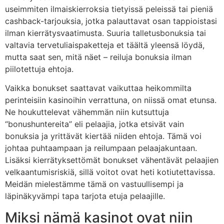
useimmiten ilmaiskierroksia tietyissä peleissä tai pieniä
cashback-tarjouksia, jotka palauttavat osan tappioistasi
ilman kierrätysvaatimusta. Suuria talletusbonuksia tai
valtavia tervetuliaispaketteja et täältä yleensä löydä,
mutta saat sen, mitä näet – reiluja bonuksia ilman
piilotettuja ehtoja.
Vaikka bonukset saattavat vaikuttaa heikommilta
perinteisiin kasinoihin verrattuna, on niissä omat etunsa.
Ne houkuttelevat vähemmän niin kutsuttuja
“bonushuntereita” eli pelaajia, jotka etsivät vain
bonuksia ja yrittävät kiertää niiden ehtoja. Tämä voi
johtaa puhtaampaan ja reilumpaan pelaajakuntaan.
Lisäksi kierrätyksettömät bonukset vähentävät pelaajien
velkaantumisriskiä, sillä voitot ovat heti kotiutettavissa.
Meidän mielestämme tämä on vastuullisempi ja
läpinäkyvämpi tapa tarjota etuja pelaajille.
Miksi nämä kasinot ovat niin