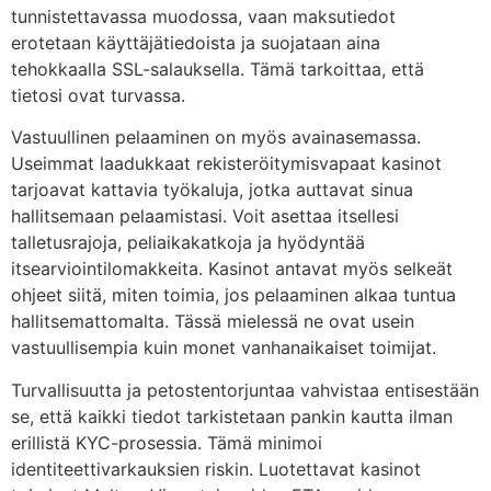
tunnistettavassa muodossa, vaan maksutiedot
erotetaan käyttäjätiedoista ja suojataan aina
tehokkaalla SSL-salauksella. Tämä tarkoittaa, että
tietosi ovat turvassa.
Vastuullinen pelaaminen on myös avainasemassa.
Useimmat laadukkaat rekisteröitymisvapaat kasinot
tarjoavat kattavia työkaluja, jotka auttavat sinua
hallitsemaan pelaamistasi. Voit asettaa itsellesi
talletusrajoja, peliaikakatkoja ja hyödyntää
itsearviointilomakkeita. Kasinot antavat myös selkeät
ohjeet siitä, miten toimia, jos pelaaminen alkaa tuntua
hallitsemattomalta. Tässä mielessä ne ovat usein
vastuullisempia kuin monet vanhanaikaiset toimijat.
Turvallisuutta ja petostentorjuntaa vahvistaa entisestään
se, että kaikki tiedot tarkistetaan pankin kautta ilman
erillistä KYC-prosessia. Tämä minimoi
identiteettivarkauksien riskin. Luotettavat kasinot