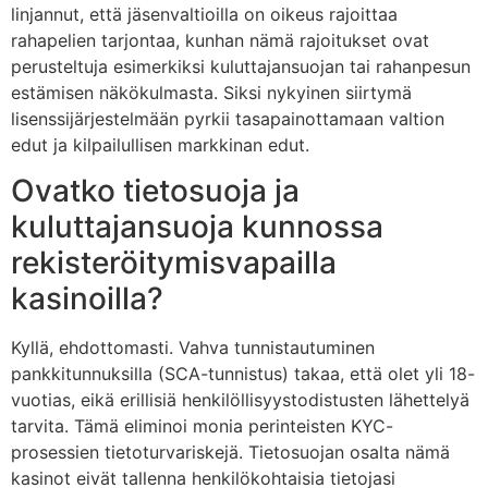
linjannut, että jäsenvaltioilla on oikeus rajoittaa
rahapelien tarjontaa, kunhan nämä rajoitukset ovat
perusteltuja esimerkiksi kuluttajansuojan tai rahanpesun
estämisen näkökulmasta. Siksi nykyinen siirtymä
lisenssijärjestelmään pyrkii tasapainottamaan valtion
edut ja kilpailullisen markkinan edut.
Ovatko tietosuoja ja
kuluttajansuoja kunnossa
rekisteröitymisvapailla
kasinoilla?
Kyllä, ehdottomasti. Vahva tunnistautuminen
pankkitunnuksilla (SCA-tunnistus) takaa, että olet yli 18-
vuotias, eikä erillisiä henkilöllisyystodistusten lähettelyä
tarvita. Tämä eliminoi monia perinteisten KYC-
prosessien tietoturvariskejä. Tietosuojan osalta nämä
kasinot eivät tallenna henkilökohtaisia tietojasi