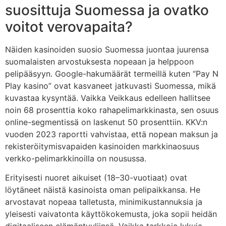
suosittuja Suomessa ja ovatko
voitot verovapaita?
Näiden kasinoiden suosio Suomessa juontaa juurensa
suomalaisten arvostuksesta nopeaan ja helppoon
pelipääsyyn. Google-hakumäärät termeillä kuten “Pay N
Play kasino” ovat kasvaneet jatkuvasti Suomessa, mikä
kuvastaa kysyntää. Vaikka Veikkaus edelleen hallitsee
noin 68 prosenttia koko rahapelimarkkinasta, sen osuus
online-segmentissä on laskenut 50 prosenttiin. KKV:n
vuoden 2023 raportti vahvistaa, että nopean maksun ja
rekisteröitymisvapaiden kasinoiden markkinaosuus
verkko-pelimarkkinoilla on nousussa.
Erityisesti nuoret aikuiset (18–30-vuotiaat) ovat
löytäneet näistä kasinoista oman pelipaikkansa. He
arvostavat nopeaa talletusta, minimikustannuksia ja
yleisesti vaivatonta käyttökokemusta, joka sopii heidän
digitaaliseen elämäntyyliinsä. Vaikka tarkkoja lukuja