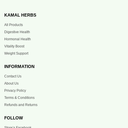
KAMAL HERBS
All Products
Digestive Health
Hormonal Health
Vitality Boost
Weight Support
INFORMATION
Contact Us
About Us
Privacy Policy
Terms & Conditions
Refunds and Returns
FOLLOW
Store’s Facebook