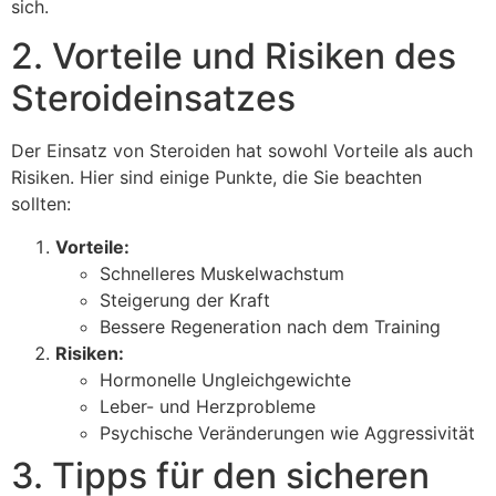
sich.
2. Vorteile und Risiken des
Steroideinsatzes
Der Einsatz von Steroiden hat sowohl Vorteile als auch
Risiken. Hier sind einige Punkte, die Sie beachten
sollten:
Vorteile:
Schnelleres Muskelwachstum
Steigerung der Kraft
Bessere Regeneration nach dem Training
Risiken:
Hormonelle Ungleichgewichte
Leber- und Herzprobleme
Psychische Veränderungen wie Aggressivität
3. Tipps für den sicheren