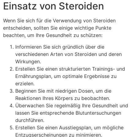
Einsatz von Steroiden
Wenn Sie sich für die Verwendung von Steroiden
entscheiden, sollten Sie einige wichtige Punkte
beachten, um Ihre Gesundheit zu schützen:
Informieren Sie sich gründlich über die
verschiedenen Arten von Steroiden und deren
Wirkungen.
Erstellen Sie einen strukturierten Trainings- und
Ernährungsplan, um optimale Ergebnisse zu
erzielen.
Beginnen Sie mit niedrigen Dosen, um die
Reaktionen Ihres Körpers zu beobachten.
Überwachen Sie regelmäßig Ihre Gesundheit und
lassen Sie entsprechende Blutuntersuchungen
durchführen.
Erstellen Sie einen Ausstiegsplan, um mögliche
Entzugserscheinungen zu minimieren.