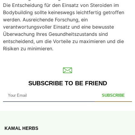
Die Entscheidung für den Einsatz von Steroiden im
Bodybuilding sollte keineswegs leichtfertig getroffen
werden. Ausreichende Forschung, ein
verantwortungsvoller Einsatz und eine bewusste
Überwachung Ihres Gesundheitszustands sind
entscheidend, um die Vorteile zu maximieren und die
Risiken zu minimieren.
SUBSCRIBE TO BE FRIEND
SUBSCRIBE
KAMAL HERBS